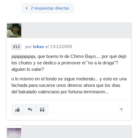
2 respuestas directas
por
lokez
el 13/12/2005
#14
jajajajajajaja, que bueno lo de Chimo Bayo.... por qué dejó
los chutes y se dedico a promover el "no a la droga"?
alguien lo sabe?
o lo mismo en el fondo se sigue metiendo... y esto es una
fachada para sacarse unos dineros ahora que los días
del bakalado valenciano por fortuna terminaron...