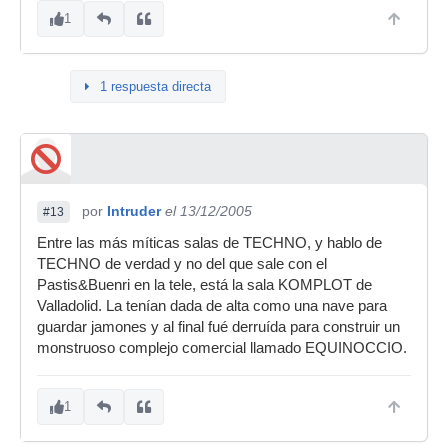
1
1 respuesta directa
por
Intruder
el 13/12/2005
#13
Entre las más míticas salas de TECHNO, y hablo de
TECHNO de verdad y no del que sale con el
Pastis&Buenri en la tele, está la sala KOMPLOT de
Valladolid. La tenían dada de alta como una nave para
guardar jamones y al final fué derruída para construir un
monstruoso complejo comercial llamado EQUINOCCIO.
1