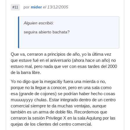
por
mider
el 13/12/2005
#11
Alguien escribió:
seguira abierto bachata?
Que va, cerraron a principios de año, yo la última vez
que estuve fué en el aniversario (ahora hace un año) no
estuvo mal, pero nada que ver con esas tardes del 2000
de la barra libre.
Yo no digo que la megacitiy fuera una mierda o no,
porque no la llegue a conocer, pero en una sala como
esa (grande de cojones) se podrían haber hecho cosas
muuuuyyyy chulas. Estar integrado dentro de un centro
comercial siempre te da muchas ventajas, aunque
también es un arma de doble filo. Recordemos que
cerraron la sesión Privilege X en la sala Aqulung por las
quejas de los clientes del centro comercial.