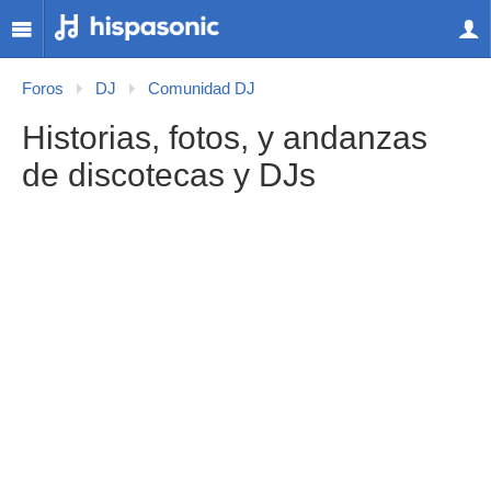
Foros
DJ
Comunidad DJ
Historias, fotos, y andanzas
de discotecas y DJs