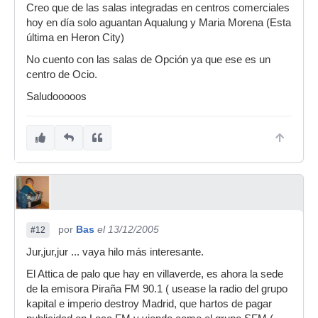
Creo que de las salas integradas en centros comerciales
hoy en día solo aguantan Aqualung y Maria Morena (Esta
última en Heron City)
No cuento con las salas de Opción ya que ese es un
centro de Ocio.
Saludooooos
por
Bas
el 13/12/2005
#12
Jur,jur,jur ... vaya hilo más interesante.
El Attica de palo que hay en villaverde, es ahora la sede
de la emisora Piraña FM 90.1 ( usease la radio del grupo
kapital e imperio destroy Madrid, que hartos de pagar