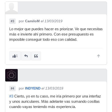
por
CamiloM
el 13/03/2019
#3
Lo mejor que puedes hacer es priorizar. Ve que necesitas
más e invierte ahí primero. Con ese presupuesto es
imposible conseguir todo eso con calidad.
1
por
INDYEND
el 13/03/2019
#4
#3
Cierto, yo en tu caso, me iría primero por una interfaz
y unos auriculares. Más adelante vas sumando cosillas
cuando vayas teniendo más experiencia.