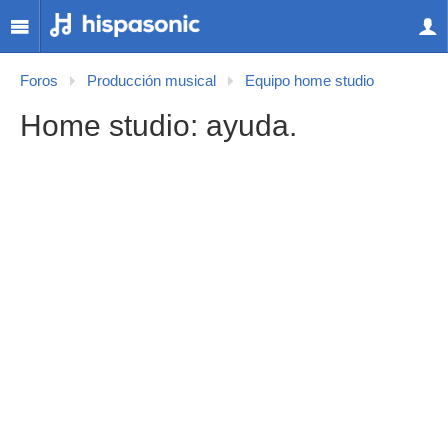
Foros
Producción musical
Equipo home studio
Home studio: ayuda.