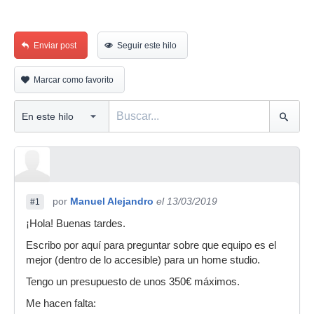
Enviar post
Seguir este hilo
Marcar como favorito
por
Manuel Alejandro
el 13/03/2019
#1
¡Hola! Buenas tardes.
Escribo por aquí para preguntar sobre que equipo es el
mejor (dentro de lo accesible) para un home studio.
Tengo un presupuesto de unos 350€ máximos.
Me hacen falta: