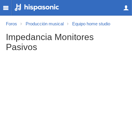
Foros
Producción musical
Equipo home studio
Impedancia Monitores
Pasivos