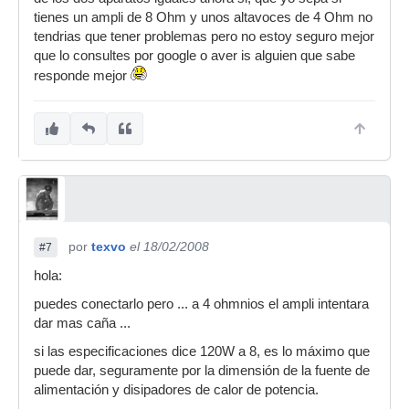
tienes un ampli de 8 Ohm y unos altavoces de 4 Ohm no
tendrias que tener problemas pero no estoy seguro mejor
que lo consultes por google o aver is alguien que sabe
responde mejor
por
texvo
el 18/02/2008
#7
hola:
puedes conectarlo pero ... a 4 ohmnios el ampli intentara
dar mas caña ...
si las especificaciones dice 120W a 8, es lo máximo que
puede dar, seguramente por la dimensión de la fuente de
alimentación y disipadores de calor de potencia.