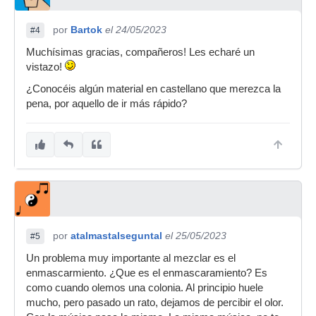
por
Bartok
el 24/05/2023
#4
Muchísimas gracias, compañeros! Les echaré un
vistazo!
¿Conocéis algún material en castellano que merezca la
pena, por aquello de ir más rápido?
por
atalmastalseguntal
el 25/05/2023
#5
Un problema muy importante al mezclar es el
enmascarmiento. ¿Que es el enmascaramiento? Es
como cuando olemos una colonia. Al principio huele
mucho, pero pasado un rato, dejamos de percibir el olor.