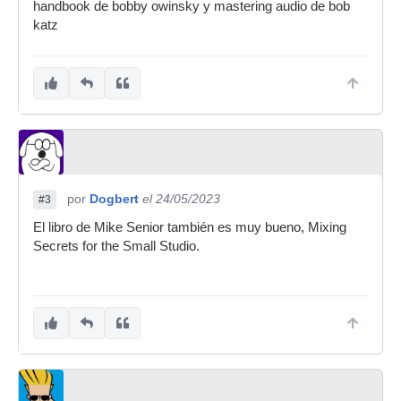
handbook de bobby owinsky y mastering audio de bob
katz
por
Dogbert
el 24/05/2023
#3
El libro de Mike Senior también es muy bueno, Mixing
Secrets for the Small Studio.