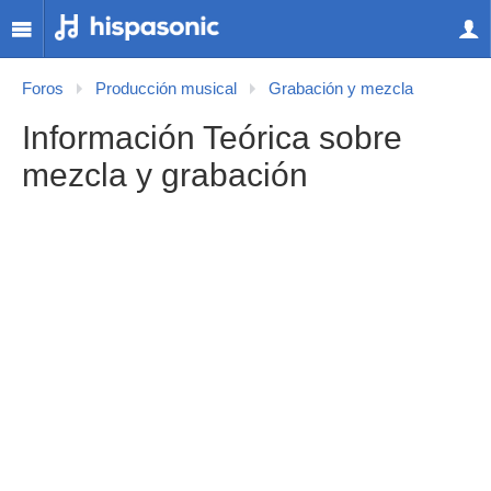
Foros
Producción musical
Grabación y mezcla
Información Teórica sobre
mezcla y grabación