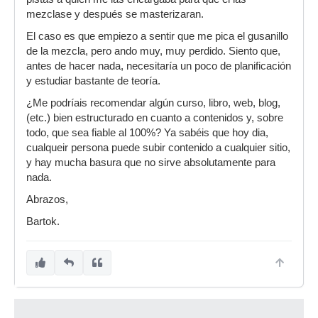
mezclase y después se masterizaran.
El caso es que empiezo a sentir que me pica el gusanillo
de la mezcla, pero ando muy, muy perdido. Siento que,
antes de hacer nada, necesitaría un poco de planificación
y estudiar bastante de teoría.
¿Me podríais recomendar algún curso, libro, web, blog,
(etc.) bien estructurado en cuanto a contenidos y, sobre
todo, que sea fiable al 100%? Ya sabéis que hoy dia,
cualqueir persona puede subir contenido a cualquier sitio,
y hay mucha basura que no sirve absolutamente para
nada.
Abrazos,
Bartok.