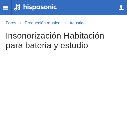
Foros
Producción musical
Acústica
Insonorización Habitación
para bateria y estudio