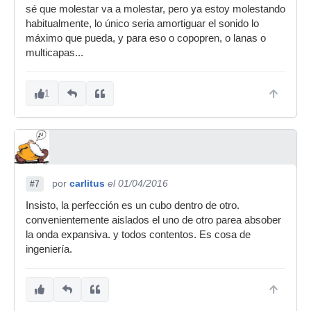
sé que molestar va a molestar, pero ya estoy molestando
habitualmente, lo único seria amortiguar el sonido lo
máximo que pueda, y para eso o copopren, o lanas o
multicapas...
1
por
carlitus
el 01/04/2016
#7
Insisto, la perfección es un cubo dentro de otro.
convenientemente aislados el uno de otro parea absober
la onda expansiva. y todos contentos. Es cosa de
ingeniería.