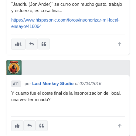
"Jandriu (Jon Ander)" se curro con mucho gusto, trabajo
y esfuerzo, es cosa fina...
https://www.hispasonic.com/foros/insonorizar-mi-local-
ensayo/416064
1
por
Last Monkey Studio
el 02/04/2016
#11
Y cuanto fue el coste final de la insonorizacion del local,
una vez terminado?