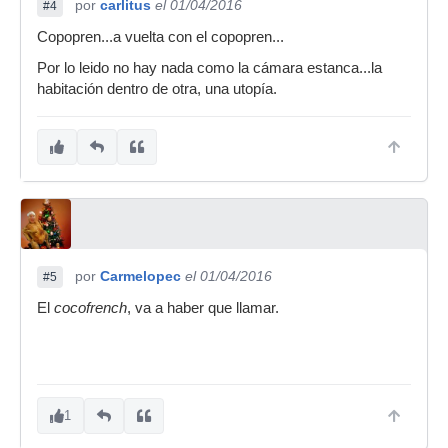
por
carlitus
el 01/04/2016
#4
Copopren...a vuelta con el copopren...
Por lo leido no hay nada como la cámara estanca...la
habitación dentro de otra, una utopía.
por
Carmelopec
el 01/04/2016
#5
El
cocofrench
, va a haber que llamar.
1