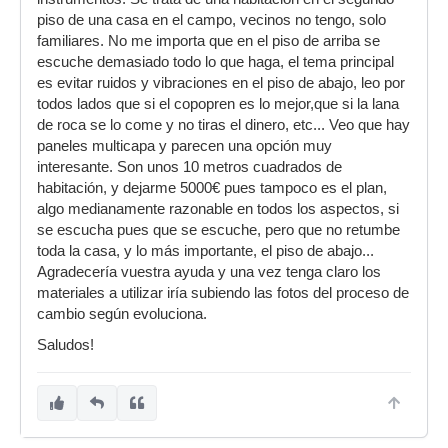
piso de una casa en el campo, vecinos no tengo, solo
familiares. No me importa que en el piso de arriba se
escuche demasiado todo lo que haga, el tema principal
es evitar ruidos y vibraciones en el piso de abajo, leo por
todos lados que si el copopren es lo mejor,que si la lana
de roca se lo come y no tiras el dinero, etc... Veo que hay
paneles multicapa y parecen una opción muy
interesante. Son unos 10 metros cuadrados de
habitación, y dejarme 5000€ pues tampoco es el plan,
algo medianamente razonable en todos los aspectos, si
se escucha pues que se escuche, pero que no retumbe
toda la casa, y lo más importante, el piso de abajo...
Agradecería vuestra ayuda y una vez tenga claro los
materiales a utilizar iría subiendo las fotos del proceso de
cambio según evoluciona.
Saludos!