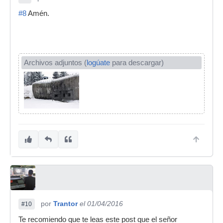
#8
Amén.
Archivos adjuntos (
logúate
para descargar)
por
Trantor
el 01/04/2016
#10
Te recomiendo que te leas este post que el señor