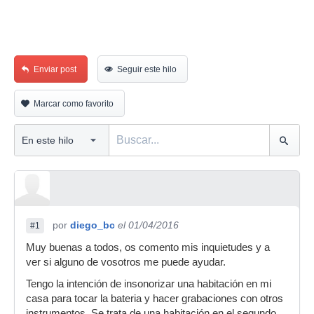
Enviar post
Seguir este hilo
Marcar como favorito
por
diego_bc
el 01/04/2016
#1
Muy buenas a todos, os comento mis inquietudes y a
ver si alguno de vosotros me puede ayudar.
Tengo la intención de insonorizar una habitación en mi
casa para tocar la bateria y hacer grabaciones con otros
instrumentos. Se trata de una habitación en el segundo