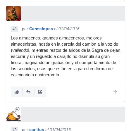
por
Carmelopec
el 01/04/2016
#8
Los almacenes, grandes almaceneros, mejores
almacenistas, hostia en la cartola del camión a la voz de
¡
valiendo
!, mientras restos de áridos de la Sagra de dejan
escurrir y un regüeldo a carajillo no disimula su gran
finura imaginando un grabación y el comportamiento de
las senoides, esas que están en la pared en forma de
calendario a cuatricromía.
por
carlitus
el 01/04/2016
#9