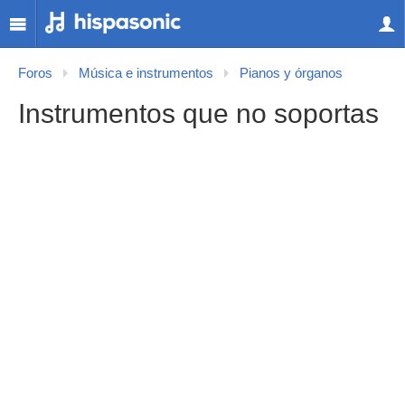
Foros
Música e instrumentos
Pianos y órganos
Instrumentos que no soportas