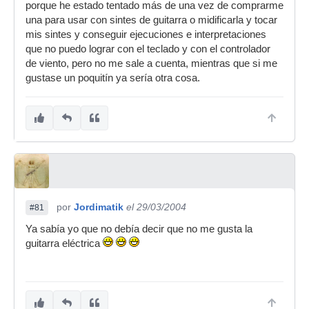
porque he estado tentado más de una vez de comprarme
una para usar con sintes de guitarra o midificarla y tocar
mis sintes y conseguir ejecuciones e interpretaciones
que no puedo lograr con el teclado y con el controlador
de viento, pero no me sale a cuenta, mientras que si me
gustase un poquitín ya sería otra cosa.
por
Jordimatik
el 29/03/2004
#81
Ya sabía yo que no debía decir que no me gusta la
guitarra eléctrica