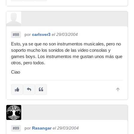
por
carlsver3
el 29/03/2004
#88
Esto, ya se que no son instrumentos musicales, pero no
soporto mucho los sonidos de las video consolas y
games boys. Los instrumentos me gustan unos más que
otros, pero todos.
Ciao
por
Rasangar
el 29/03/2004
#89