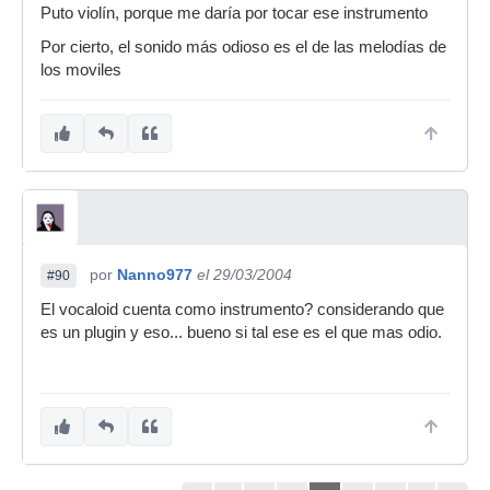
Puto violín, porque me daría por tocar ese instrumento
Por cierto, el sonido más odioso es el de las melodías de
los moviles
por
Nanno977
el 29/03/2004
#90
El vocaloid cuenta como instrumento? considerando que
es un plugin y eso... bueno si tal ese es el que mas odio.