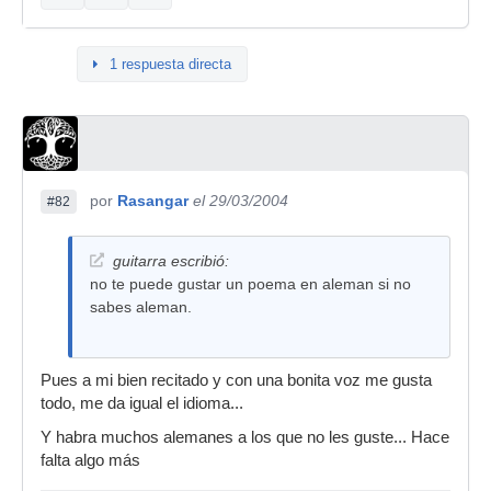
1 respuesta directa
por
Rasangar
el 29/03/2004
#82
guitarra escribió:
no te puede gustar un poema en aleman si no
sabes aleman.
Pues a mi bien recitado y con una bonita voz me gusta
todo, me da igual el idioma...
Y habra muchos alemanes a los que no les guste... Hace
falta algo más