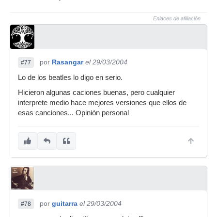
Enlaces de afiliación
por
Rasangar
el 29/03/2004
#77
Lo de los beatles lo digo en serio.
Hicieron algunas caciones buenas, pero cualquier
interprete medio hace mejores versiones que ellos de
esas canciones... Opinión personal
por
guitarra
el 29/03/2004
#78