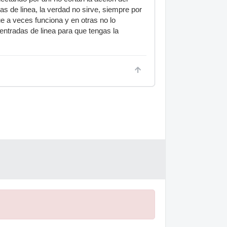
s de linea, la verdad no sirve, siempre por
e a veces funciona y en otras no lo
 entradas de linea para que tengas la