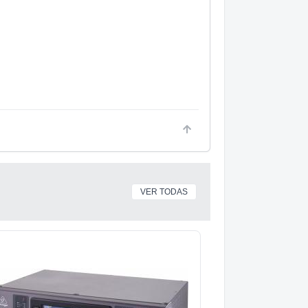
VER TODAS