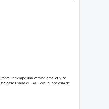
urante un tiempo una versión anterior y no
este caso usaría el UAD Solo, nunca está de