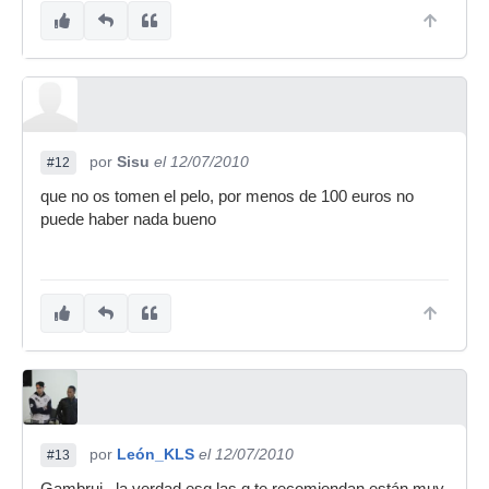
por
Sisu
el 12/07/2010
#12
que no os tomen el pelo, por menos de 100 euros no
puede haber nada bueno
por
León_KLS
el 12/07/2010
#13