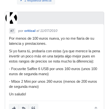
1 respuesta directa
por
critical
el 11/07/2010
#7
Por menos de 100 euros nueva, yo no me fiaría de su
latencia y prestaciones.
Si yo fuera tú, probaría con estas (ya que merece la pena
invertir un poco más en una tarjeta algo mejor pues en
estos rangos de precios se nota mucho la diferencia):
- Focusrite Saffire 6 USB por unos 160 euros (unos 100
euros de segunda mano)
- Mbox 2 Mini por unos 260 euros (menos de 200 euros
de segunda mano)
Un saludo!