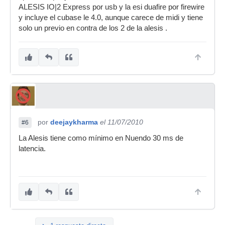
ALESIS IO|2 Express por usb y la esi duafire por firewire
y incluye el cubase le 4.0, aunque carece de midi y tiene
solo un previo en contra de los 2 de la alesis .
por
deejaykharma
el 11/07/2010
#6
La Alesis tiene como mínimo en Nuendo 30 ms de
latencia.