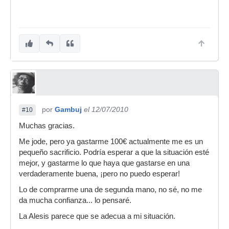
por
Gambuj
el 12/07/2010
#10
Muchas gracias.
Me jode, pero ya gastarme 100€ actualmente me es un
pequeño sacrificio. Podría esperar a que la situación esté
mejor, y gastarme lo que haya que gastarse en una
verdaderamente buena, ¡pero no puedo esperar!
Lo de comprarme una de segunda mano, no sé, no me
da mucha confianza... lo pensaré.
La Alesis parece que se adecua a mi situación.