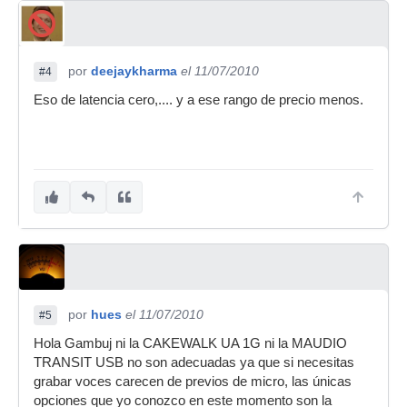
por
deejaykharma
el 11/07/2010
#4
Eso de latencia cero,.... y a ese rango de precio menos.
por
hues
el 11/07/2010
#5
Hola Gambuj ni la CAKEWALK UA 1G ni la MAUDIO
TRANSIT USB no son adecuadas ya que si necesitas
grabar voces carecen de previos de micro, las únicas
opciones que yo conozco en este momento son la