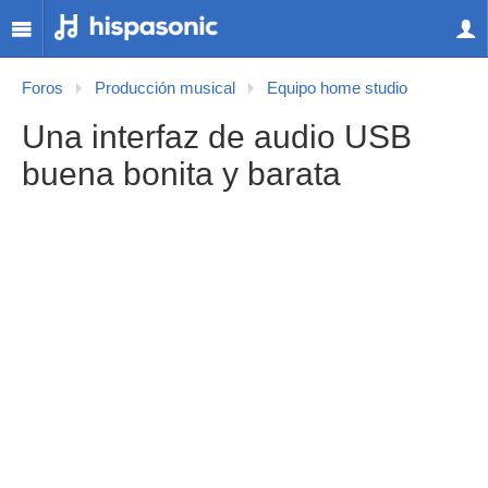
Foros
Producción musical
Equipo home studio
Una interfaz de audio USB
buena bonita y barata