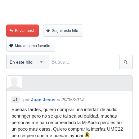
Enviar post
Seguir este hilo
Marcar como favorito
por
Juan Jesus
el 29/05/2014
#1
Buenas tardes, quiero comprar una interfaz de audio
behringer pero no se que tal sea su calidad, muchas
personas me han recomendado la M-Audio pero estan
un poco mas caras, Quiero comprar la interfaz UMC22
pero espero que me puedan ayudar