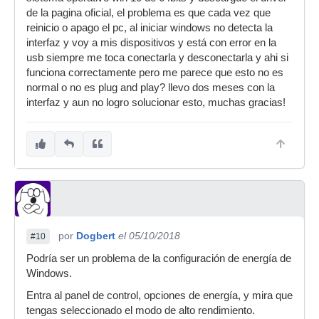
de la pagina oficial, el problema es que cada vez que
reinicio o apago el pc, al iniciar windows no detecta la
interfaz y voy a mis dispositivos y está con error en la
usb siempre me toca conectarla y desconectarla y ahi si
funciona correctamente pero me parece que esto no es
normal o no es plug and play? llevo dos meses con la
interfaz y aun no logro solucionar esto, muchas gracias!
por
Dogbert
el 05/10/2018
#10
Podría ser un problema de la configuración de energía de
Windows.
Entra al panel de control, opciones de energía, y mira que
tengas seleccionado el modo de alto rendimiento.