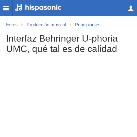
Foros
Producción musical
Principiantes
Interfaz Behringer U-phoria
UMC, qué tal es de calidad