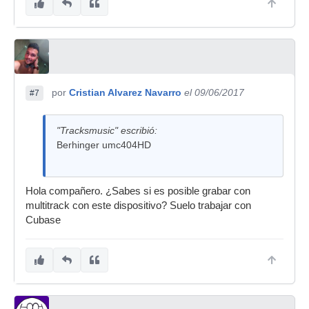
por
Cristian Alvarez Navarro
el 09/06/2017
#7
"Tracksmusic" escribió:
Berhinger umc404HD
Hola compañero. ¿Sabes si es posible grabar con
multitrack con este dispositivo? Suelo trabajar con
Cubase