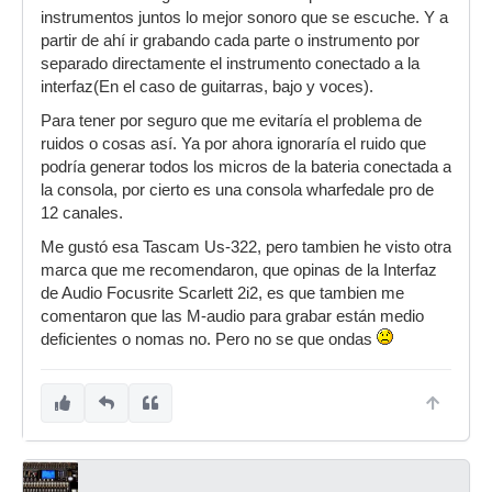
instrumentos juntos lo mejor sonoro que se escuche. Y a
partir de ahí ir grabando cada parte o instrumento por
separado directamente el instrumento conectado a la
interfaz(En el caso de guitarras, bajo y voces).
Para tener por seguro que me evitaría el problema de
ruidos o cosas así. Ya por ahora ignoraría el ruido que
podría generar todos los micros de la bateria conectada a
la consola, por cierto es una consola wharfedale pro de
12 canales.
Me gustó esa Tascam Us-322, pero tambien he visto otra
marca que me recomendaron, que opinas de la Interfaz
de Audio Focusrite Scarlett 2i2, es que tambien me
comentaron que las M-audio para grabar están medio
deficientes o nomas no. Pero no se que ondas