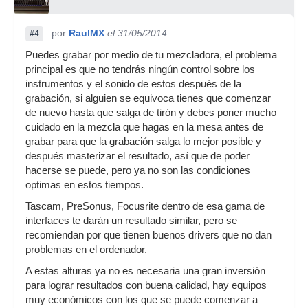
por
RaulMX
el 31/05/2014
#4
Puedes grabar por medio de tu mezcladora, el problema
principal es que no tendrás ningún control sobre los
instrumentos y el sonido de estos después de la
grabación, si alguien se equivoca tienes que comenzar
de nuevo hasta que salga de tirón y debes poner mucho
cuidado en la mezcla que hagas en la mesa antes de
grabar para que la grabación salga lo mejor posible y
después masterizar el resultado, así que de poder
hacerse se puede, pero ya no son las condiciones
optimas en estos tiempos.
Tascam, PreSonus, Focusrite dentro de esa gama de
interfaces te darán un resultado similar, pero se
recomiendan por que tienen buenos drivers que no dan
problemas en el ordenador.
A estas alturas ya no es necesaria una gran inversión
para lograr resultados con buena calidad, hay equipos
muy económicos con los que se puede comenzar a