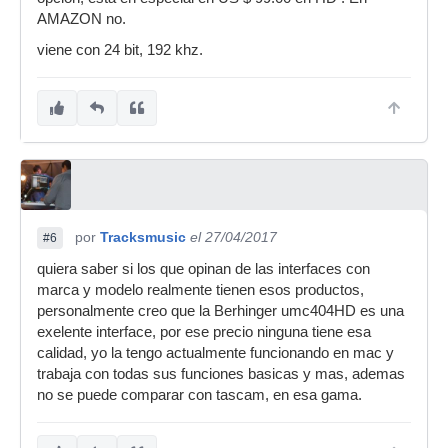
AMAZON no.
viene con 24 bit, 192 khz.
por
Tracksmusic
el 27/04/2017
#6
quiera saber si los que opinan de las interfaces con
marca y modelo realmente tienen esos productos,
personalmente creo que la Berhinger umc404HD es una
exelente interface, por ese precio ninguna tiene esa
calidad, yo la tengo actualmente funcionando en mac y
trabaja con todas sus funciones basicas y mas, ademas
no se puede comparar con tascam, en esa gama.