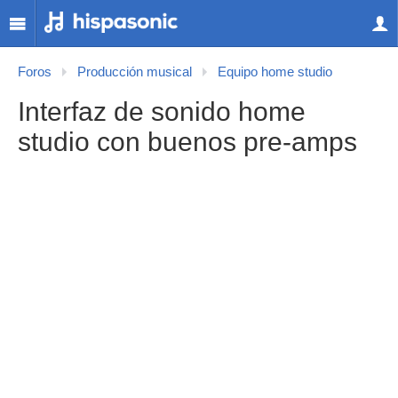
Foros
Producción musical
Equipo home studio
Interfaz de sonido home
studio con buenos pre-amps