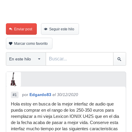
Enviar post
Seguir este hilo
Marcar como favorito
por
Edgardo83
el 30/12/2020
#1
Hola estoy en busca de la mejor interfaz de audio que
pueda comprar en el rango de los 250-350 euros para
reemplazar a mi vieja Lexicon IONIX U42S que en el dia
de la fecha acaba de pasar a mejor vida. Conserve esta
interfaz mucho tiempo por las siguientes caracteristicas