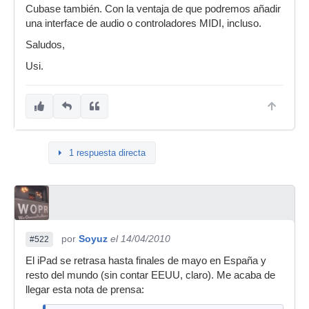
Cubase también. Con la ventaja de que podremos añadir
una interface de audio o controladores MIDI, incluso.
Saludos,
Usi.
1 respuesta directa
por
Soyuz
el 14/04/2010
#522
El iPad se retrasa hasta finales de mayo en España y
resto del mundo (sin contar EEUU, claro). Me acaba de
llegar esta nota de prensa: