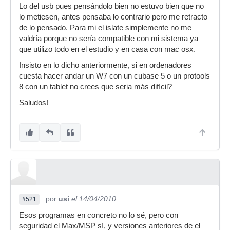
Lo del usb pues pensándolo bien no estuvo bien que no
lo metiesen, antes pensaba lo contrario pero me retracto
de lo pensado. Para mi el islate simplemente no me
valdría porque no sería compatible con mi sistema ya
que utilizo todo en el estudio y en casa con mac osx.
Insisto en lo dicho anteriormente, si en ordenadores
cuesta hacer andar un W7 con un cubase 5 o un protools
8 con un tablet no crees que seria más difícil?
Saludos!
por
usi
el 14/04/2010
#521
Esos programas en concreto no lo sé, pero con
seguridad el Max/MSP sí, y versiones anteriores de el