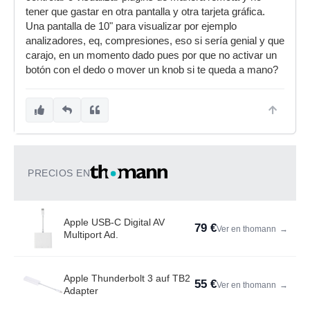
tener que gastar en otra pantalla y otra tarjeta gráfica.
Una pantalla de 10" para visualizar por ejemplo
analizadores, eq, compresiones, eso si sería genial y que
carajo, en un momento dado pues por que no activar un
botón con el dedo o mover un knob si te queda a mano?
PRECIOS EN
Apple USB-C Digital AV
79 €
Ver en thomann
→
Multiport Ad.
Apple Thunderbolt 3 auf TB2
55 €
Ver en thomann
→
Adapter