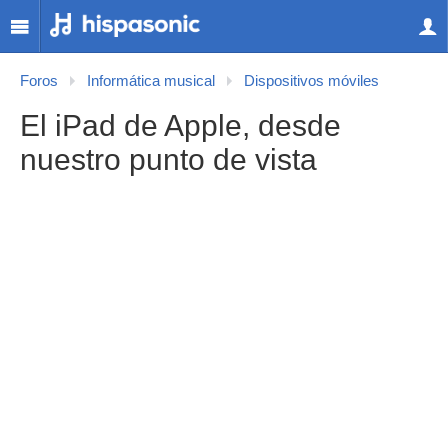
Foros
Informática musical
Dispositivos móviles
El iPad de Apple, desde
nuestro punto de vista