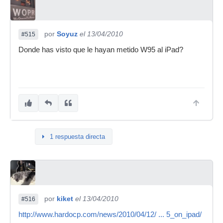
por
Soyuz
el 13/04/2010
#515
Donde has visto que le hayan metido W95 al iPad?
1 respuesta directa
por
kiket
el 13/04/2010
#516
http://www.hardocp.com/news/2010/04/12/ ... 5_on_ipad/