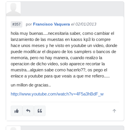
por
Francisco Vaquera
el 02/01/2013
#357
hola muy buenas....necesitaria saber, como cambiar el
lanzamiento de las muestas en kaoss kp3 lo compre
hace unos meses y he visto en youtube un video, donde
puede modificar el disparo de los samplers o bancos de
memoria, pero no hay manera, cuando realizo la
operacion de dicho video, solo aparece recortar la
muestra...alguien sabe como hacerlo??, os pego el
enlace a youtube para que veais a que me refiero.....
un millon de gracias..
http://www.youtube.com/watch?v=4F5a3hBdF_w