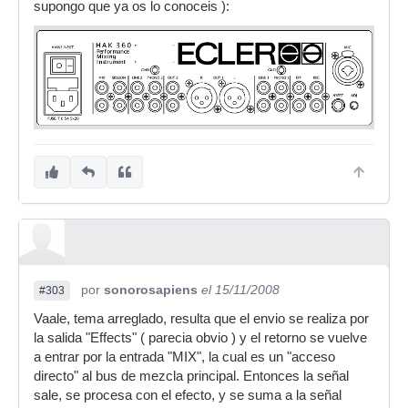
supongo que ya os lo conoceis ):
por
sonorosapiens
el 15/11/2008
#303
Vaale, tema arreglado, resulta que el envio se realiza por
la salida "Effects" ( parecia obvio ) y el retorno se vuelve
a entrar por la entrada "MIX", la cual es un "acceso
directo" al bus de mezcla principal. Entonces la señal
sale, se procesa con el efecto, y se suma a la señal