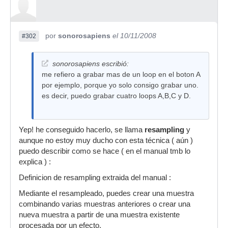
por
sonorosapiens
el 10/11/2008
#302
sonorosapiens escribió:
me refiero a grabar mas de un loop en el boton A
por ejemplo, porque yo solo consigo grabar uno.
es decir, puedo grabar cuatro loops A,B,C y D.
Yep! he conseguido hacerlo, se llama
resampling
y
aunque no estoy muy ducho con esta técnica ( aún )
puedo describir como se hace ( en el manual tmb lo
explica ) :
Definicion de resampling extraida del manual :
Mediante el resampleado, puedes crear una muestra
combinando varias muestras anteriores o crear una
nueva muestra a partir de una muestra existente
procesada por un efecto.