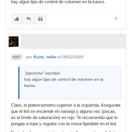
hay algun tipo de control de volumen en la kaoss.
por
Koitz_roller
el 06/02/2009
#307
"piponcho" escribió:
hay algun tipo de control de volumen en la
kaoss.
Claro, el potenciometro superior a la izquierda. Asegurate
que el led se enciende en naranja y alguna vez (pocas,
es el límite de saturación) en rojo. Te recomiendo que lo
pongas a tope y regules con la mesa fijandote en el led.