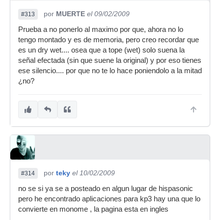
por
MUERTE
el 09/02/2009
#313
Prueba a no ponerlo al maximo por que, ahora no lo
tengo montado y es de memoria, pero creo recordar que
es un dry wet.... osea que a tope (wet) solo suena la
señal efectada (sin que suene la original) y por eso tienes
ese silencio.... por que no te lo hace poniendolo a la mitad
¿no?
por
teky
el 10/02/2009
#314
no se si ya se a posteado en algun lugar de hispasonic
pero he encontrado aplicaciones para kp3 hay una que lo
convierte en monome , la pagina esta en ingles