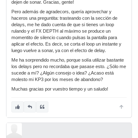
dejen de sonar. Gracias, gente!
Pero además de agradecors, quería aprovechar y
haceros una preguntita: trasteando con la sección de
delays, me he dado cuenta de que si tienes un loop
rulando y el FX DEPTH al máximo se produce un
momentito de silencio cuando pulsas la pantalla para
aplicar el efecto. Es decir, se corta el loop un instante y
luego vuelve a sonar, ya con el efecto de delay.
Me ha sorprendido mucho, porque solía utilizar bastante
los delays pero no recordaba que pasase esto. ¿Sólo me
sucede a mí? ¿Algún consejo o idea? ¿Acaso está
molesto mi KP3 por los meses de abandono?
Muchas gracias por vuestro tiempo y un saludo!