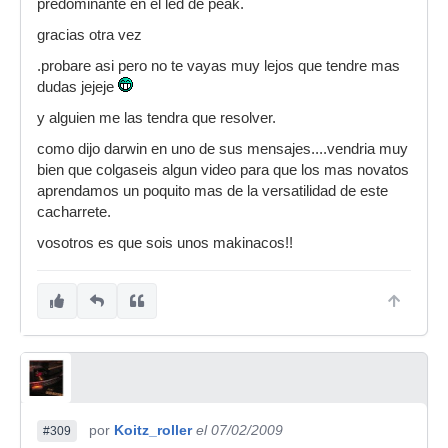
predominante en el led de peak.
gracias otra vez
.probare asi pero no te vayas muy lejos que tendre mas
dudas jejeje
y alguien me las tendra que resolver.
como dijo darwin en uno de sus mensajes....vendria muy
bien que colgaseis algun video para que los mas novatos
aprendamos un poquito mas de la versatilidad de este
cacharrete.
vosotros es que sois unos makinacos!!
por
Koitz_roller
el 07/02/2009
#309