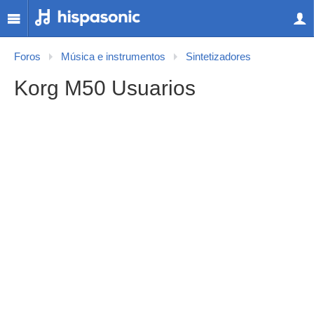
Foros
Música e instrumentos
Sintetizadores
Korg M50 Usuarios