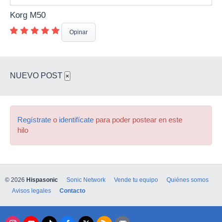
Korg M50
Opinar
NUEVO POST
×
Regístrate
o
identifícate
para poder postear en este
hilo
© 2026
Hispasonic
Sonic Network
Vende tu equipo
Quiénes somos
Avisos legales
Contacto