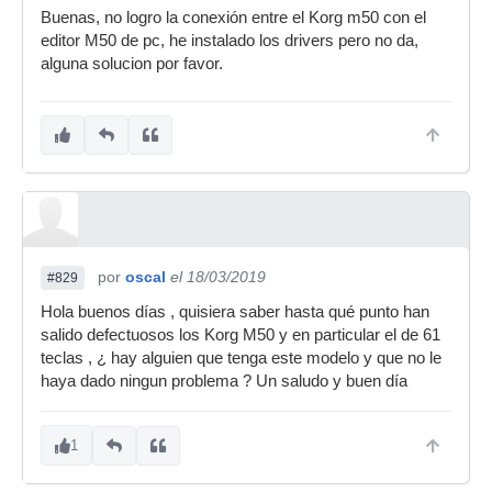
Buenas, no logro la conexión entre el Korg m50 con el
editor M50 de pc, he instalado los drivers pero no da,
alguna solucion por favor.
por
oscal
el 18/03/2019
#829
Hola buenos días , quisiera saber hasta qué punto han
salido defectuosos los Korg M50 y en particular el de 61
teclas , ¿ hay alguien que tenga este modelo y que no le
haya dado ningun problema ? Un saludo y buen día
1