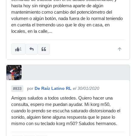
hasta hoy sin ningún problema aparte de algún
mantenimiento como cambio del potenciómetro del
volumen o algún botón, nada fuera de lo normal teniendo
en cuenta el tremendo uso que le doy en casa, en
locales, en la calle,...
1
por
De Raíz Latino RL
el 30/01/2020
#833
Amigos saludos a todos ustedes. Quiero hacer una
consulta, espero me puedan ayudar. Mi korg m50,
cuando lo prendo se escucha saturado distorsionado el
sonido, alguien tiene alguna respuesta que le pase lo
mismo con su teclado korg m50? Saludos hermanos.