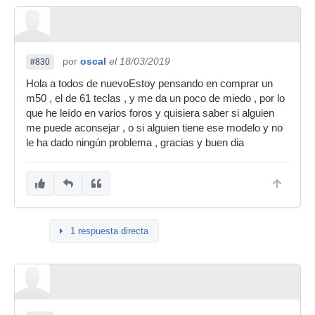
por
oscal
el 18/03/2019
#830
Hola a todos de nuevoEstoy pensando en comprar un
m50 , el de 61 teclas , y me da un poco de miedo , por lo
que he leído en varios foros y quisiera saber si alguien
me puede aconsejar , o si alguien tiene ese modelo y no
le ha dado ningún problema , gracias y buen dia
1 respuesta directa