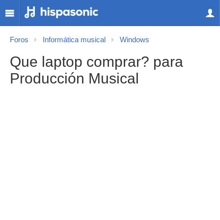
Foros
Informática musical
Windows
Que laptop comprar? para
Producción Musical