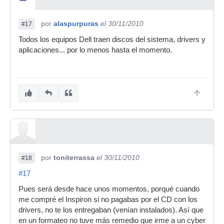
por
alaspurpuras
el 30/11/2010
#17
Todos los equipos Dell traen discos del sistema, drivers y
aplicaciones... por lo menos hasta el momento.
por
toniterrassa
el 30/11/2010
#18
#17
Pues será desde hace unos momentos, porqué cuando
me compré el Inspiron si no pagabas por el CD con los
drivers, no te los entregaban (venían instalados). Así que
en un formateo no tuve más remedio que irme a un cyber