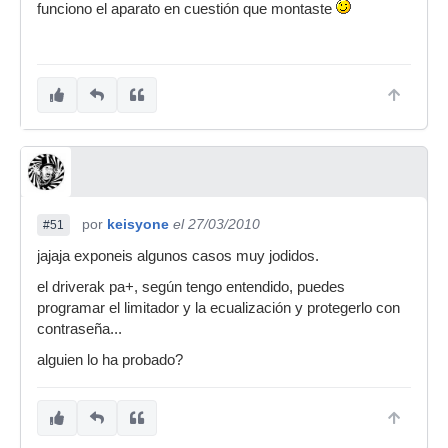
funciono el aparato en cuestión que montaste
por
keisyone
el 27/03/2010
#51
jajaja exponeis algunos casos muy jodidos.
el driverak pa+, según tengo entendido, puedes
programar el limitador y la ecualización y protegerlo con
contraseña...
alguien lo ha probado?