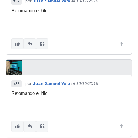
por
Juan Samuel Vera
el 10/12/2016
#37
Retomando el hilo
por
Juan Samuel Vera
el 10/12/2016
#38
Retomando el hilo