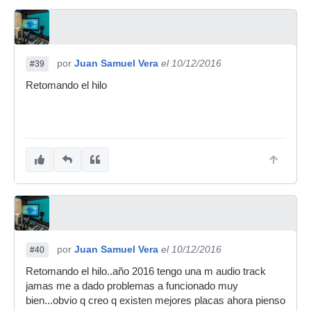
por
Juan Samuel Vera
el 10/12/2016
#39
Retomando el hilo
por
Juan Samuel Vera
el 10/12/2016
#40
Retomando el hilo..año 2016 tengo una m audio track
jamas me a dado problemas a funcionado muy
bien...obvio q creo q existen mejores placas ahora pienso