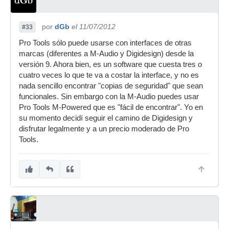
por
dGb
el 11/07/2012
#33
Pro Tools sólo puede usarse con interfaces de otras
marcas (diferentes a M-Audio y Digidesign) desde la
versión 9. Ahora bien, es un software que cuesta tres o
cuatro veces lo que te va a costar la interface, y no es
nada sencillo encontrar "copias de seguridad" que sean
funcionales. Sin embargo con la M-Audio puedes usar
Pro Tools M-Powered que es "fácil de encontrar". Yo en
su momento decidí seguir el camino de Digidesign y
disfrutar legalmente y a un precio moderado de Pro
Tools.