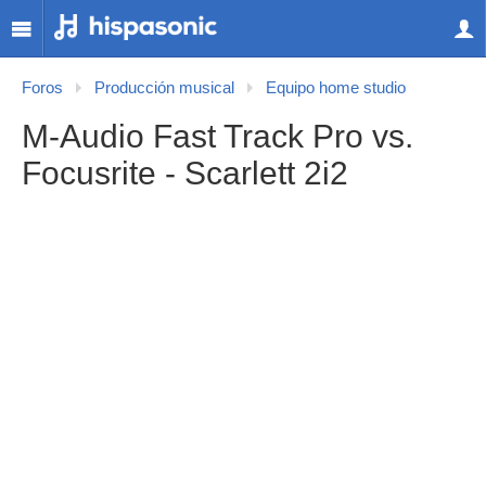
Foros
Producción musical
Equipo home studio
M-Audio Fast Track Pro vs.
Focusrite - Scarlett 2i2