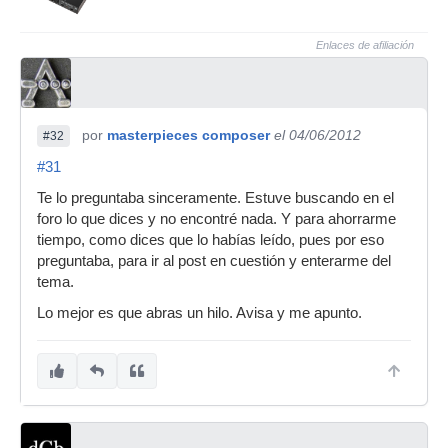
Enlaces de afiliación
por
masterpieces composer
el 04/06/2012
#32
#31
Te lo preguntaba sinceramente. Estuve buscando en el
foro lo que dices y no encontré nada. Y para ahorrarme
tiempo, como dices que lo habías leído, pues por eso
preguntaba, para ir al post en cuestión y enterarme del
tema.
Lo mejor es que abras un hilo. Avisa y me apunto.