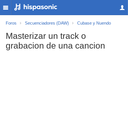
Foros
Secuenciadores (DAW)
Cubase y Nuendo
Masterizar un track o
grabacion de una cancion