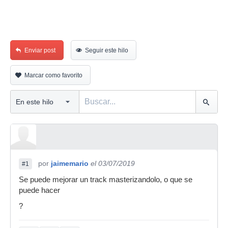
Enviar post
Seguir este hilo
Marcar como favorito
por
jaimemario
el 03/07/2019
#1
Se puede mejorar un track masterizandolo, o que se
puede hacer
?