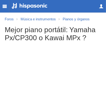
Foros
Música e instrumentos
Pianos y órganos
Mejor piano portátil: Yamaha
Px/CP300 o Kawai MPx ?