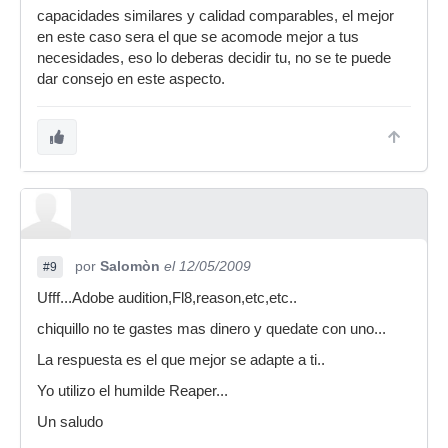
capacidades similares y calidad comparables, el mejor
en este caso sera el que se acomode mejor a tus
necesidades, eso lo deberas decidir tu, no se te puede
dar consejo en este aspecto.
por
Salomòn
el 12/05/2009
#9
Ufff...Adobe audition,Fl8,reason,etc,etc..
chiquillo no te gastes mas dinero y quedate con uno...
La respuesta es el que mejor se adapte a ti..
Yo utilizo el humilde Reaper...
Un saludo