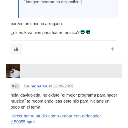
[ Imagen externa no disponible ]
parece un chocho arrugado.
¿dices k va bien para hacer musica?
por
monarca
el 12/05/2009
#13
hola jdavidojeda, no existe "el mejor programa para hacer
musica" te recomiendo leas este hilo para iniciarte un
poco en el tema
inicios-home-studio-como-grabar-con-ordenador-
t150355.html