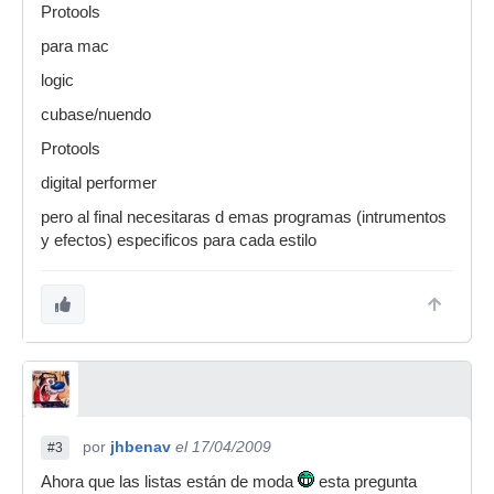
Protools
para mac
logic
cubase/nuendo
Protools
digital performer
pero al final necesitaras d emas programas (intrumentos
y efectos) especificos para cada estilo
por
jhbenav
el 17/04/2009
#3
Ahora que las listas están de moda
esta pregunta