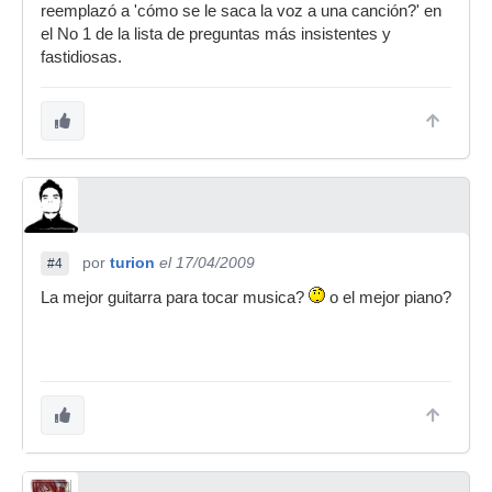
reemplazó a 'cómo se le saca la voz a una canción?' en
el No 1 de la lista de preguntas más insistentes y
fastidiosas.
por
turion
el 17/04/2009
#4
La mejor guitarra para tocar musica?
o el mejor piano?