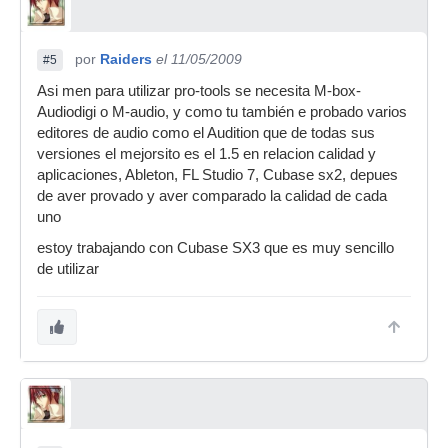
por
Raiders
el 11/05/2009
#5
Asi men para utilizar pro-tools se necesita M-box-
Audiodigi o M-audio, y como tu también e probado varios
editores de audio como el Audition que de todas sus
versiones el mejorsito es el 1.5 en relacion calidad y
aplicaciones, Ableton, FL Studio 7, Cubase sx2, depues
de aver provado y aver comparado la calidad de cada
uno
estoy trabajando con Cubase SX3 que es muy sencillo
de utilizar