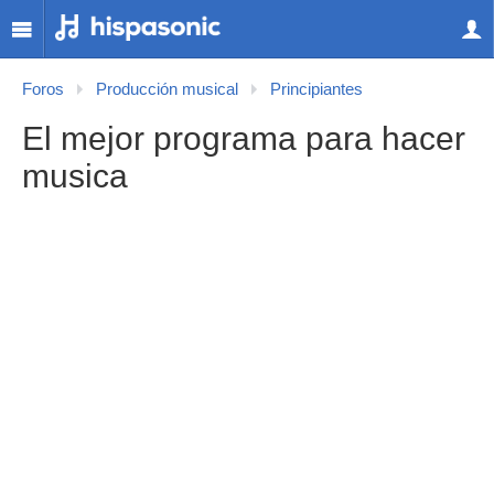
Foros
Producción musical
Principiantes
El mejor programa para hacer
musica