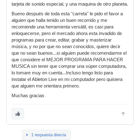
tarjeta de sonido especial, y una maquina de otro planeta.
Bueno después de toda esta "carreta" le pido el favor a
alguien que halla tenido un buen recorrido y me
recomiende una herramienta versátil, es casi para
enloquecerse, pero el mercado ahora esta invadido de
programas para crear, editar, grabar y masterizar
música, y no por que no sean conocidos, quiere decir
que no sean buenos...si alguien puede recomendarme el
que considere el MEJOR PROGRAMA PARA HACER
MUSICA sin tener que comprar una súper computadora,
lo tomare muy en cuenta...Incluso tengo listo para
instalar el Ableton Live en mi computador pero quisiera
que alguien me orientara primero.
Muchas gracias
1 respuesta directa