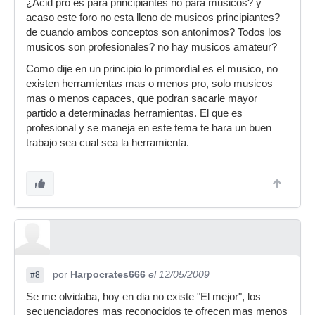
¿Acid pro es para principiantes no para musicos? y
Muchas gracias
acaso este foro no esta lleno de musicos principiantes?
de cuando ambos conceptos son antonimos? Todos los
musicos son profesionales? no hay musicos amateur?
Como dije en un principio lo primordial es el musico, no
existen herramientas mas o menos pro, solo musicos
mas o menos capaces, que podran sacarle mayor
partido a determinadas herramientas. El que es
profesional y se maneja en este tema te hara un buen
trabajo sea cual sea la herramienta.
por
Harpocrates666
el 12/05/2009
#8
Se me olvidaba, hoy en dia no existe "El mejor", los
secuenciadores mas reconocidos te ofrecen mas menos