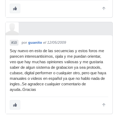
por
guanito
el 12/05/2009
#10
Soy nuevo en esto de las secuencias y estos foros me
parecen interesantisimos, ojala y me puedan orientar,
veo que hay muchas opiniones valiosas y me gustaria
saber de algun sistema de grabacion ya sea protools,
cubase, digital performer o cualquier otro, pero que haya
manuales o videos en español ya que no hablo nada de
ingles..Se agradece cualquier comentario de
ayuda..Gracias