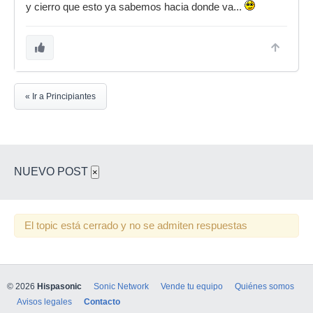
y cierro que esto ya sabemos hacia donde va...
« Ir a Principiantes
NUEVO POST
×
El topic está cerrado y no se admiten respuestas
© 2026
Hispasonic
Sonic Network
Vende tu equipo
Quiénes somos
Avisos legales
Contacto