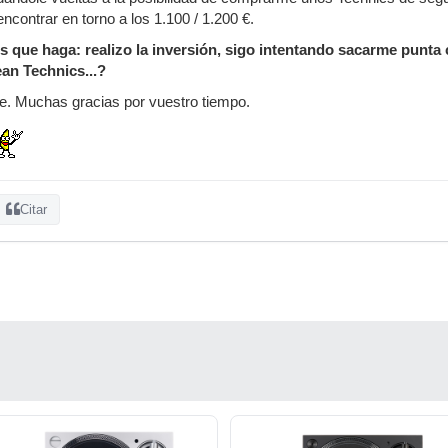
ncontrar en torno a los 1.100 / 1.200 €.
que haga: realizo la inversión, sigo intentando sacarme punta 
an Technics...?
e. Muchas gracias por vuestro tiempo.
Citar