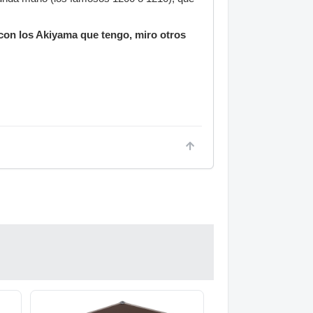
con los Akiyama que tengo, miro otros