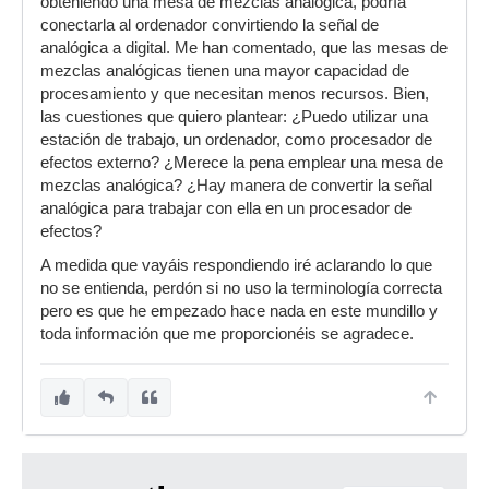
obteniendo una mesa de mezclas analógica, podría
conectarla al ordenador convirtiendo la señal de
analógica a digital. Me han comentado, que las mesas de
mezclas analógicas tienen una mayor capacidad de
procesamiento y que necesitan menos recursos. Bien,
las cuestiones que quiero plantear: ¿Puedo utilizar una
estación de trabajo, un ordenador, como procesador de
efectos externo? ¿Merece la pena emplear una mesa de
mezclas analógica? ¿Hay manera de convertir la señal
analógica para trabajar con ella en un procesador de
efectos?
A medida que vayáis respondiendo iré aclarando lo que
no se entienda, perdón si no uso la terminología correcta
pero es que he empezado hace nada en este mundillo y
toda información que me proporcionéis se agradece.