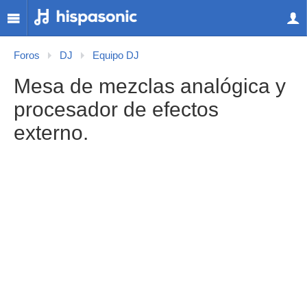
Foros
DJ
Equipo DJ
Mesa de mezclas analógica y
procesador de efectos
externo.