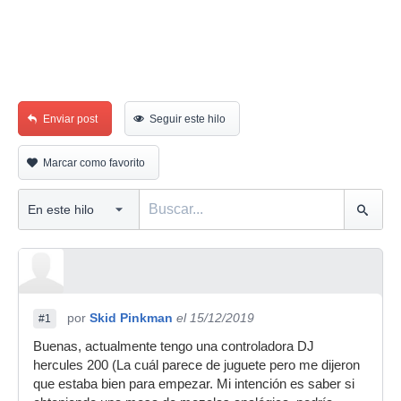
Enviar post
Seguir este hilo
Marcar como favorito
por
Skid Pinkman
el 15/12/2019
#1
Buenas, actualmente tengo una controladora DJ
hercules 200 (La cuál parece de juguete pero me dijeron
que estaba bien para empezar. Mi intención es saber si