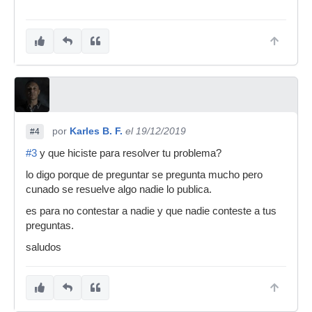
por
Karles B. F.
el 19/12/2019
#4
#3
y que hiciste para resolver tu problema?
lo digo porque de preguntar se pregunta mucho pero
cunado se resuelve algo nadie lo publica.
es para no contestar a nadie y que nadie conteste a tus
preguntas.
saludos