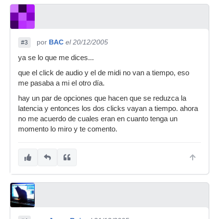
por
BAC
el 20/12/2005
#3
ya se lo que me dices...
que el click de audio y el de midi no van a tiempo, eso
me pasaba a mi el otro día.
hay un par de opciones que hacen que se reduzca la
latencia y entonces los dos clicks vayan a tiempo. ahora
no me acuerdo de cuales eran en cuanto tenga un
momento lo miro y te comento.