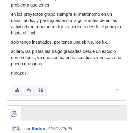
problema que tenes.
en los proyectos grabo siempre el metronomo en un
canal, audio, y para ajuestarlo a la grilla antes de editar,
activo el metronomo midi y va perfecto desde el principio
hasta el final.
solo tengo instalados, por tenes una sblive, los kx.
aclaro, las pistas las traigo grabadas desde un estudio
con protools, ya que son baterias acusticas y en casa no
puedo grabarlas.
abrazos.
por
Bartos
el 23/12/2005
#13