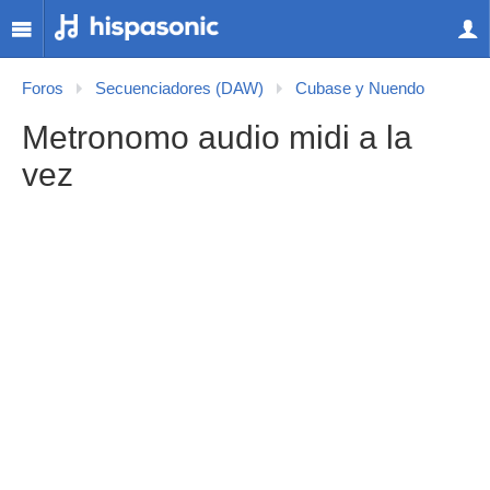
Foros
Secuenciadores (DAW)
Cubase y Nuendo
Metronomo audio midi a la
vez