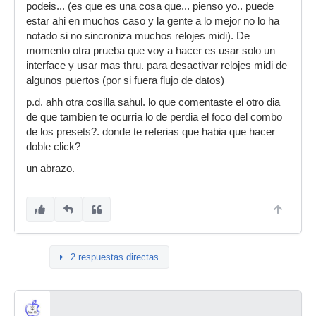
podeis... (es que es una cosa que... pienso yo.. puede
estar ahi en muchos caso y la gente a lo mejor no lo ha
notado si no sincroniza muchos relojes midi). De
momento otra prueba que voy a hacer es usar solo un
interface y usar mas thru. para desactivar relojes midi de
algunos puertos (por si fuera flujo de datos)
p.d. ahh otra cosilla sahul. lo que comentaste el otro dia
de que tambien te ocurria lo de perdia el foco del combo
de los presets?. donde te referias que habia que hacer
doble click?
un abrazo.
2 respuestas directas