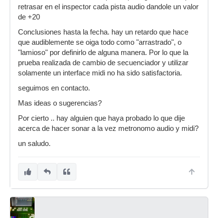
retrasar en el inspector cada pista audio dandole un valor
de +20
Conclusiones hasta la fecha. hay un retardo que hace
que audiblemente se oiga todo como "arrastrado", o
"lamioso" por definirlo de alguna manera. Por lo que la
prueba realizada de cambio de secuenciador y utilizar
solamente un interface midi no ha sido satisfactoria.
seguimos en contacto.
Mas ideas o sugerencias?
Por cierto .. hay alguien que haya probado lo que dije
acerca de hacer sonar a la vez metronomo audio y midi?
un saludo.