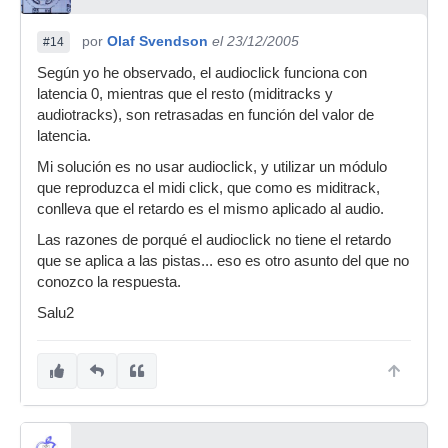
por
Olaf Svendson
el 23/12/2005
#14
Según yo he observado, el audioclick funciona con
latencia 0, mientras que el resto (miditracks y
audiotracks), son retrasadas en función del valor de
latencia.
Mi solución es no usar audioclick, y utilizar un módulo
que reproduzca el midi click, que como es miditrack,
conlleva que el retardo es el mismo aplicado al audio.
Las razones de porqué el audioclick no tiene el retardo
que se aplica a las pistas... eso es otro asunto del que no
conozco la respuesta.
Salu2