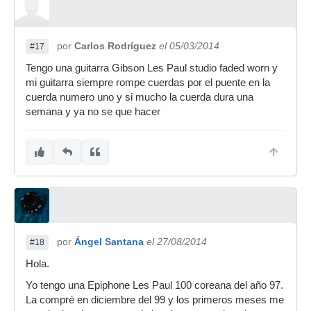
por
Carlos Rodríguez
el 05/03/2014
#17
Tengo una guitarra Gibson Les Paul studio faded worn y
mi guitarra siempre rompe cuerdas por el puente en la
cuerda numero uno y si mucho la cuerda dura una
semana y ya no se que hacer
por
Ángel Santana
el 27/08/2014
#18
Hola.
Yo tengo una Epiphone Les Paul 100 coreana del año 97.
La compré en diciembre del 99 y los primeros meses me