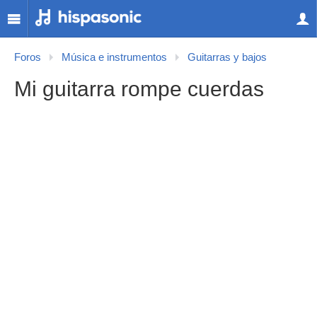
Foros
Música e instrumentos
Guitarras y bajos
Mi guitarra rompe cuerdas