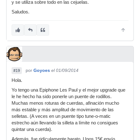
y se utiliza sobre todo en las cejuelas.
Saludos.
por
Goyoes
el 01/09/2014
#19
Hola.
Yo tengo una Epiphone Les Paul y el mejor upgrade que
le he hecho ha sido ponerle un puente de rodillos.
Muchas menos roturas de cuerdas, afinación mucho
más estable y más amplitud de movimiento de las
selletas. (A veces en un puente tipo tune-o-matic
estrecho aún llevando la silleta a límite no consigues
quintar una cuerda).
Además, fue ridículamente barato. Unos 15€ envío