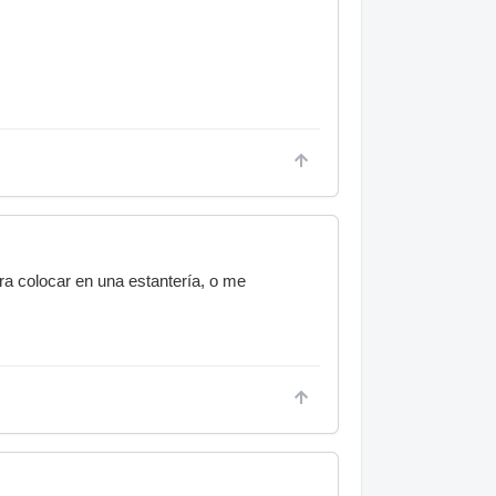
ra colocar en una estantería, o me