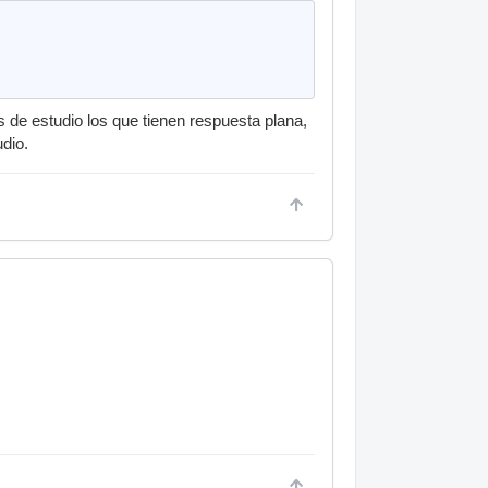
s de estudio los que tienen respuesta plana,
dio.