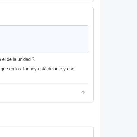
 el de la unidad ?.
que en los Tannoy está delante y eso