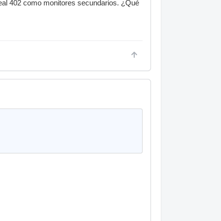
eal 402 como monitores secundarios. ¿Qué