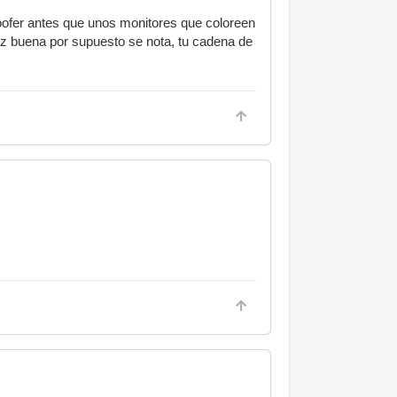
ofer antes que unos monitores que coloreen
faz buena por supuesto se nota, tu cadena de