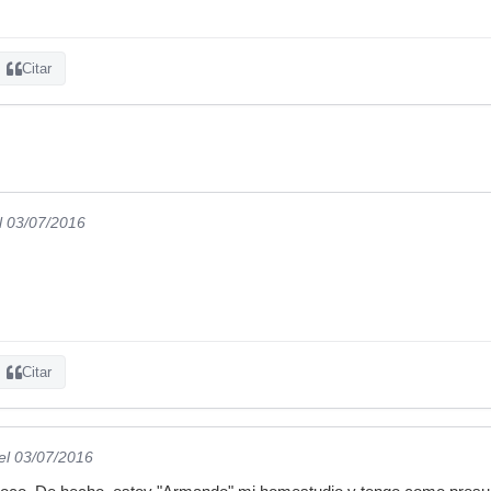
Citar
l 03/07/2016
Citar
el 03/07/2016