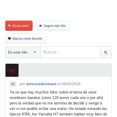
Enviar post
Seguir este hilo
Marcar como favorito
por
aintcuredontcare
el 06/01/2018
#1
Ya sé que hay muchos hilos sobre el tema de unos
monitores baratos (unos 120 euros cada uno o por ahí)
pero la verdad que no me termino de decidir y vengo a
ver si me podéis echar una mano. He estado mirando los
típicos KRK, los Yamaha H7 también hablan muy bien de