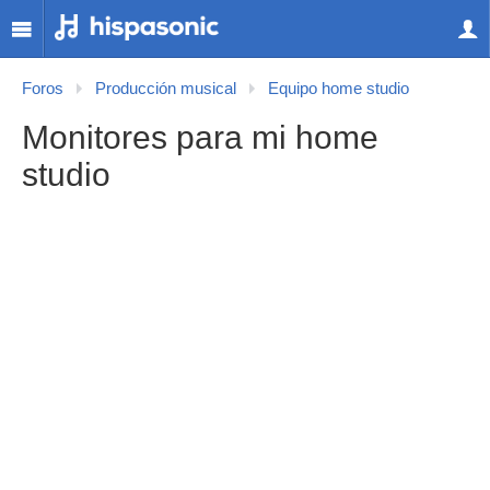
Foros
Producción musical
Equipo home studio
Monitores para mi home
studio