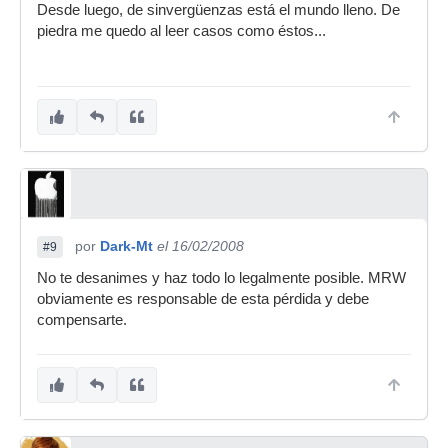
Desde luego, de sinvergüenzas está el mundo lleno. De
piedra me quedo al leer casos como éstos...
por
Dark-Mt
el 16/02/2008
#9
No te desanimes y haz todo lo legalmente posible. MRW
obviamente es responsable de esta pérdida y debe
compensarte.