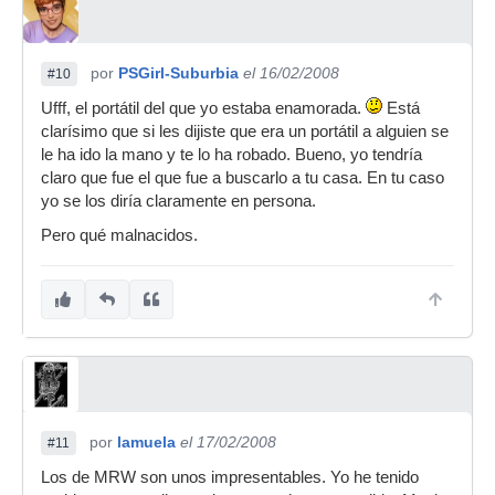
por
PSGirl-Suburbia
el 16/02/2008
#10
Ufff, el portátil del que yo estaba enamorada.
Está
clarísimo que si les dijiste que era un portátil a alguien se
le ha ido la mano y te lo ha robado. Bueno, yo tendría
claro que fue el que fue a buscarlo a tu casa. En tu caso
yo se los diría claramente en persona.
Pero qué malnacidos.
por
lamuela
el 17/02/2008
#11
Los de MRW son unos impresentables. Yo he tenido