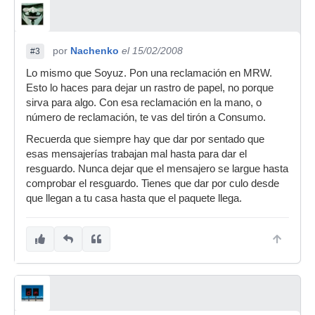
por
Nachenko
el 15/02/2008
#3
Lo mismo que Soyuz. Pon una reclamación en MRW.
Esto lo haces para dejar un rastro de papel, no porque
sirva para algo. Con esa reclamación en la mano, o
número de reclamación, te vas del tirón a Consumo.
Recuerda que siempre hay que dar por sentado que
esas mensajerías trabajan mal hasta para dar el
resguardo. Nunca dejar que el mensajero se largue hasta
comprobar el resguardo. Tienes que dar por culo desde
que llegan a tu casa hasta que el paquete llega.