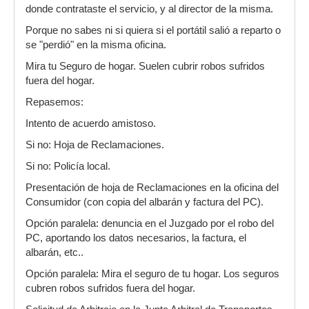
donde contrataste el servicio, y al director de la misma.
Porque no sabes ni si quiera si el portátil salió a reparto o
se "perdió" en la misma oficina.
Mira tu Seguro de hogar. Suelen cubrir robos sufridos
fuera del hogar.
Repasemos:
Intento de acuerdo amistoso.
Si no: Hoja de Reclamaciones.
Si no: Policía local.
Presentación de hoja de Reclamaciones en la oficina del
Consumidor (con copia del albarán y factura del PC).
Opción paralela: denuncia en el Juzgado por el robo del
PC, aportando los datos necesarios, la factura, el
albarán, etc..
Opción paralela: Mira el seguro de tu hogar. Los seguros
cubren robos sufridos fuera del hogar.