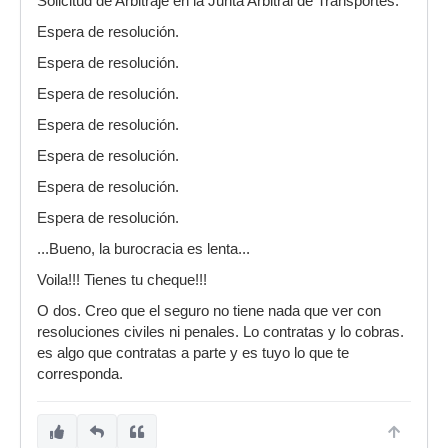
Solicitud de Arbitraje en la Junta Arbitral de Transportes.
Espera de resolución.
Espera de resolución.
Espera de resolución.
Espera de resolución.
Espera de resolución.
Espera de resolución.
Espera de resolución.
...Bueno, la burocracia es lenta...
Voila!!! Tienes tu cheque!!!
O dos. Creo que el seguro no tiene nada que ver con
resoluciones civiles ni penales. Lo contratas y lo cobras.
es algo que contratas a parte y es tuyo lo que te
corresponda.