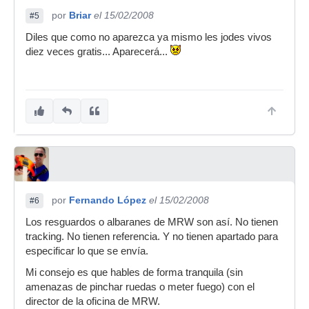
por
Briar
el 15/02/2008
#5
Diles que como no aparezca ya mismo les jodes vivos
diez veces gratis... Aparecerá...
por
Fernando López
el 15/02/2008
#6
Los resguardos o albaranes de MRW son así. No tienen
tracking. No tienen referencia. Y no tienen apartado para
especificar lo que se envía.
Mi consejo es que hables de forma tranquila (sin
amenazas de pinchar ruedas o meter fuego) con el
director de la oficina de MRW.