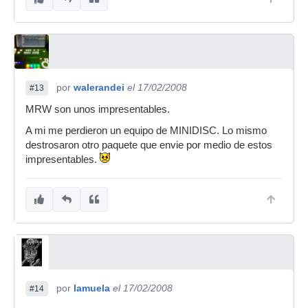
por
walerandei
el 17/02/2008
#13
MRW son unos impresentables.
A mi me perdieron un equipo de MINIDISC. Lo mismo
destrosaron otro paquete que envie por medio de estos
impresentables.
por
lamuela
el 17/02/2008
#14