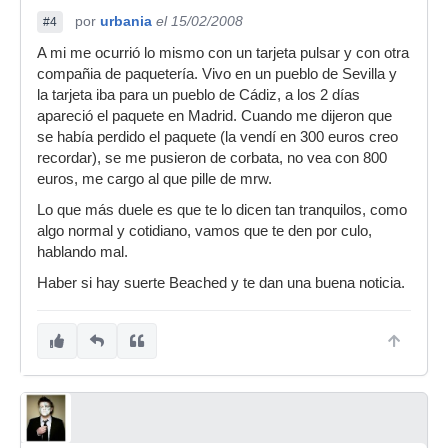
por
urbania
el 15/02/2008
#4
A mi me ocurrió lo mismo con un tarjeta pulsar y con otra
compañia de paquetería. Vivo en un pueblo de Sevilla y
la tarjeta iba para un pueblo de Cádiz, a los 2 días
apareció el paquete en Madrid. Cuando me dijeron que
se había perdido el paquete (la vendí en 300 euros creo
recordar), se me pusieron de corbata, no vea con 800
euros, me cargo al que pille de mrw.
Lo que más duele es que te lo dicen tan tranquilos, como
algo normal y cotidiano, vamos que te den por culo,
hablando mal.
Haber si hay suerte Beached y te dan una buena noticia.