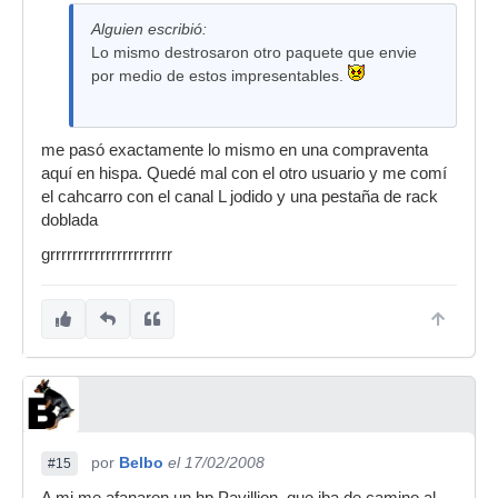
Alguien escribió:
Lo mismo destrosaron otro paquete que envie
por medio de estos impresentables.
me pasó exactamente lo mismo en una compraventa
aquí en hispa. Quedé mal con el otro usuario y me comí
el cahcarro con el canal L jodido y una pestaña de rack
doblada
grrrrrrrrrrrrrrrrrrrrrr
por
Belbo
el 17/02/2008
#15