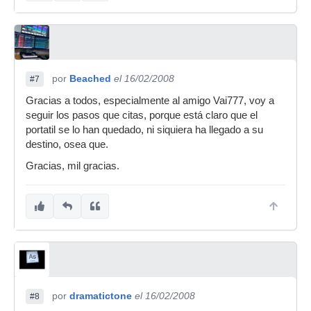
por
Beached
el 16/02/2008
#7
Gracias a todos, especialmente al amigo Vai777, voy a
seguir los pasos que citas, porque está claro que el
portatil se lo han quedado, ni siquiera ha llegado a su
destino, osea que.
Gracias, mil gracias.
por
dramatictone
el 16/02/2008
#8