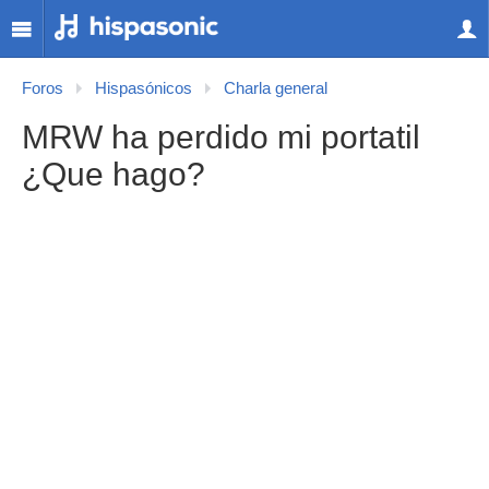
Foros
Hispasónicos
Charla general
MRW ha perdido mi portatil
¿Que hago?