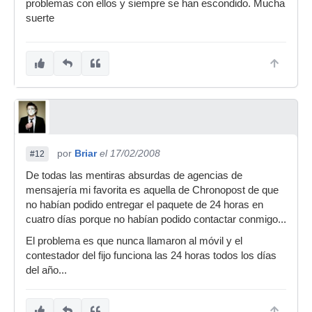
problemas con ellos y siempre se han escondido. Mucha
suerte
por
Briar
el 17/02/2008
#12
De todas las mentiras absurdas de agencias de
mensajería mi favorita es aquella de Chronopost de que
no habían podido entregar el paquete de 24 horas en
cuatro días porque no habían podido contactar conmigo...
El problema es que nunca llamaron al móvil y el
contestador del fijo funciona las 24 horas todos los días
del año...