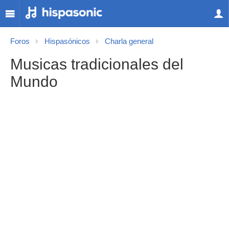
Foros
Hispasónicos
Charla general
Musicas tradicionales del
Mundo