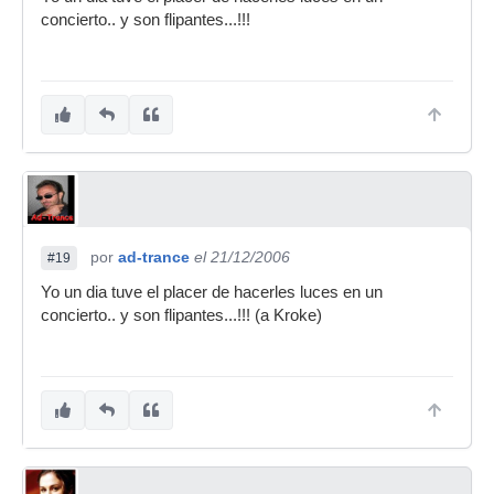
concierto.. y son flipantes...!!!
por
ad-trance
el 21/12/2006
#19
Yo un dia tuve el placer de hacerles luces en un
concierto.. y son flipantes...!!! (a Kroke)