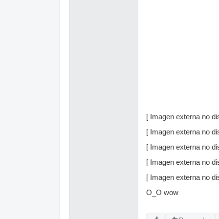
[ Imagen externa no dis
[ Imagen externa no dis
[ Imagen externa no dis
[ Imagen externa no dis
[ Imagen externa no dis
O_O wow