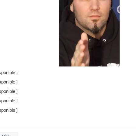
ponible ]
ponible ]
ponible ]
ponible ]
ponible ]