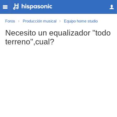
Foros
Producción musical
Equipo home studio
Necesito un equalizador "todo
terreno",cual?