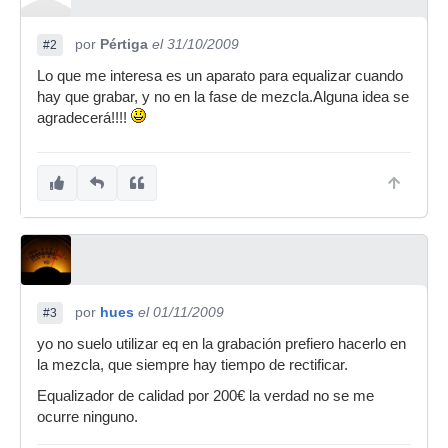
por
Pértiga
el 31/10/2009
#2
Lo que me interesa es un aparato para equalizar cuando
hay que grabar, y no en la fase de mezcla.Alguna idea se
agradecerá!!!!
por
hues
el 01/11/2009
#3
yo no suelo utilizar eq en la grabación prefiero hacerlo en
la mezcla, que siempre hay tiempo de rectificar.
Equalizador de calidad por 200€ la verdad no se me
ocurre ninguno.