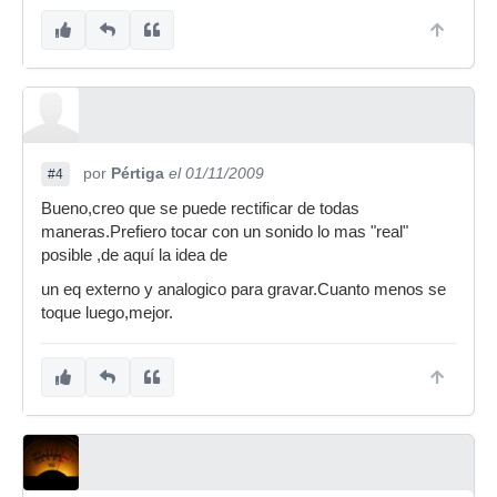
por
Pértiga
el 01/11/2009
#4
Bueno,creo que se puede rectificar de todas
maneras.Prefiero tocar con un sonido lo mas "real"
posible ,de aquí la idea de
un eq externo y analogico para gravar.Cuanto menos se
toque luego,mejor.