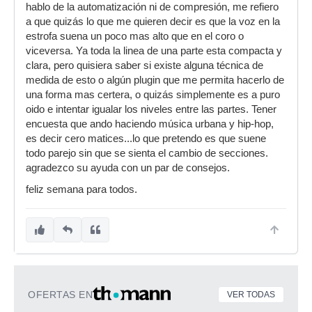
hablo de la automatización ni de compresión, me refiero
a que quizás lo que me quieren decir es que la voz en la
estrofa suena un poco mas alto que en el coro o
viceversa. Ya toda la linea de una parte esta compacta y
clara, pero quisiera saber si existe alguna técnica de
medida de esto o algún plugin que me permita hacerlo de
una forma mas certera, o quizás simplemente es a puro
oido e intentar igualar los niveles entre las partes. Tener
encuesta que ando haciendo música urbana y hip-hop,
es decir cero matices...lo que pretendo es que suene
todo parejo sin que se sienta el cambio de secciones.
agradezco su ayuda con un par de consejos.
feliz semana para todos.
OFERTAS EN
VER TODAS