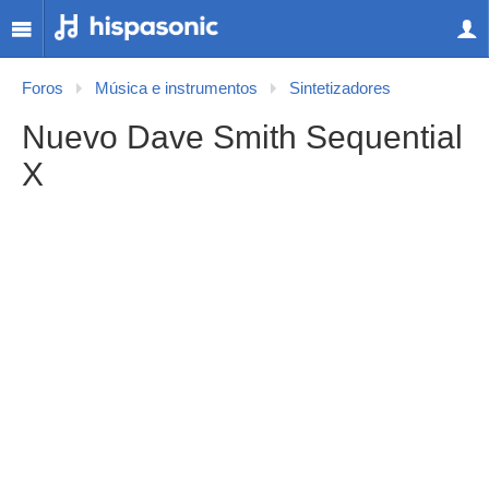
Foros
Música e instrumentos
Sintetizadores
Nuevo Dave Smith Sequential
X