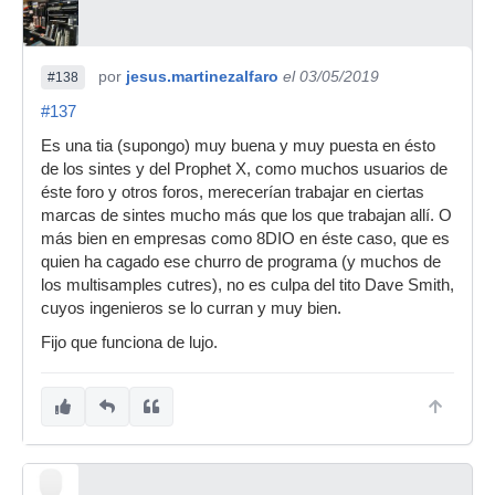
por
jesus.martinezalfaro
el 03/05/2019
#138
#137
Es una tia (supongo) muy buena y muy puesta en ésto
de los sintes y del Prophet X, como muchos usuarios de
éste foro y otros foros, merecerían trabajar en ciertas
marcas de sintes mucho más que los que trabajan allí. O
más bien en empresas como 8DIO en éste caso, que es
quien ha cagado ese churro de programa (y muchos de
los multisamples cutres), no es culpa del tito Dave Smith,
cuyos ingenieros se lo curran y muy bien.
Fijo que funciona de lujo.