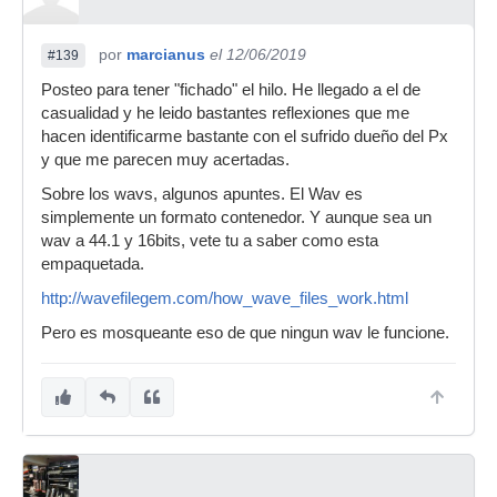
por
marcianus
el 12/06/2019
#139
Posteo para tener "fichado" el hilo. He llegado a el de
casualidad y he leido bastantes reflexiones que me
hacen identificarme bastante con el sufrido dueño del Px
y que me parecen muy acertadas.
Sobre los wavs, algunos apuntes. El Wav es
simplemente un formato contenedor. Y aunque sea un
wav a 44.1 y 16bits, vete tu a saber como esta
empaquetada.
http://wavefilegem.com/how_wave_files_work.html
Pero es mosqueante eso de que ningun wav le funcione.