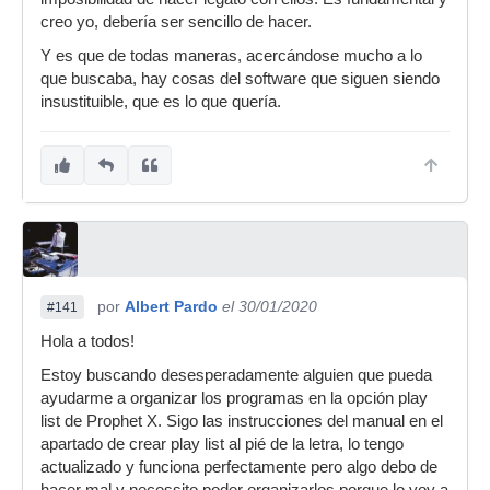
creo yo, debería ser sencillo de hacer.
Y es que de todas maneras, acercándose mucho a lo
que buscaba, hay cosas del software que siguen siendo
insustituible, que es lo que quería.
por
Albert Pardo
el 30/01/2020
#141
Hola a todos!
Estoy buscando desesperadamente alguien que pueda
ayudarme a organizar los programas en la opción play
list de Prophet X. Sigo las instrucciones del manual en el
apartado de crear play list al pié de la letra, lo tengo
actualizado y funciona perfectamente pero algo debo de