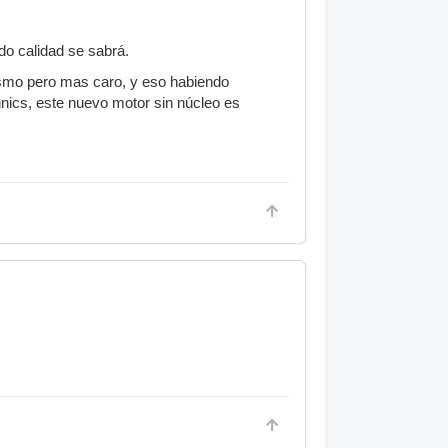
do calidad se sabrá.
ismo pero mas caro, y eso habiendo
nics, este nuevo motor sin núcleo es