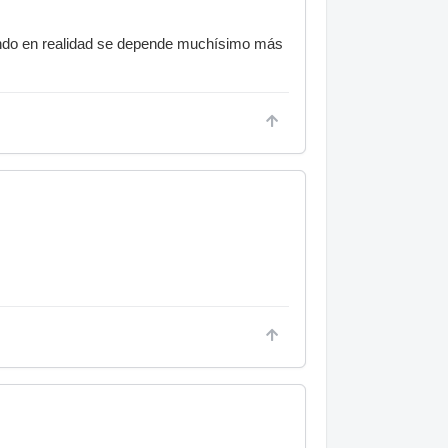
uando en realidad se depende muchísimo más