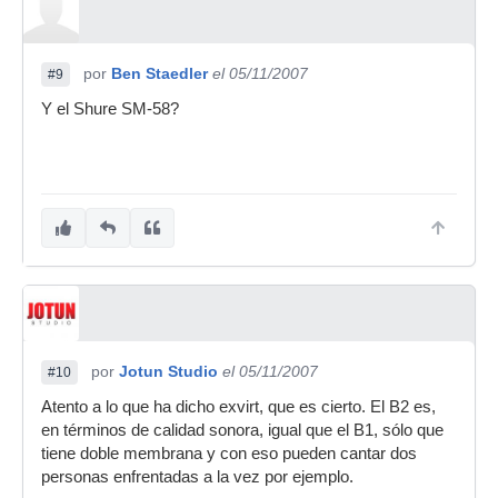
por
Ben Staedler
el 05/11/2007
#9
Y el Shure SM-58?
por
Jotun Studio
el 05/11/2007
#10
Atento a lo que ha dicho exvirt, que es cierto. El B2 es,
en términos de calidad sonora, igual que el B1, sólo que
tiene doble membrana y con eso pueden cantar dos
personas enfrentadas a la vez por ejemplo.