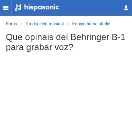
Foros
Producción musical
Equipo home studio
Que opinais del Behringer B-1
para grabar voz?