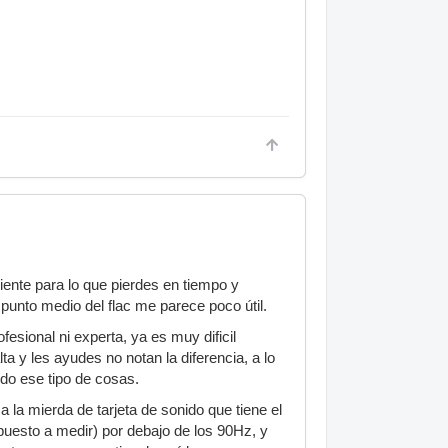
ente para lo que pierdes en tiempo y
punto medio del flac me parece poco útil.
esional ni experta, ya es muy dificil
a y les ayudes no notan la diferencia, a lo
do ese tipo de cosas.
 la mierda de tarjeta de sonido que tiene el
uesto a medir) por debajo de los 90Hz, y