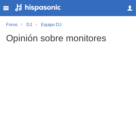
Foros
DJ
Equipo DJ
Opinión sobre monitores