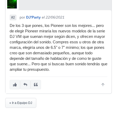
por
DJ'Party
el 22/06/2021
#2
De los 3 que pones, los Pioneer son los mejores... pero
de elegir Pioneer miraría los nuevos modelos de la serie
DJ VM que suenan mejor según dicen, y ofrecen mayor
configuración del sonido. Compres esos u otros de otra
marca, elegiría unos de 6.5" o 7" mínimo; los que pones
creo que son demasiado pequeños, aunque todo
depende del tamaño de habitación y de como te guste
que suene... Pero que si buscas buen sonido tendrás que
ampliar tu presupuesto.
« Ir a Equipo DJ