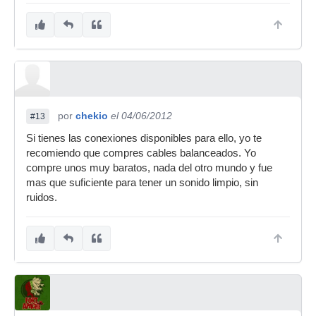
por
chekio
el 04/06/2012
#13
Si tienes las conexiones disponibles para ello, yo te
recomiendo que compres cables balanceados. Yo
compre unos muy baratos, nada del otro mundo y fue
mas que suficiente para tener un sonido limpio, sin
ruidos.