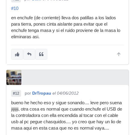
#10
en enchufe (de corriente) lleva dos patillas a los lados
para tierra, pones cinta aislante para evitar que el
enchufe tenga masa y si el ruido proviene de la masa lo
eliminaras asi.
por
DrTropau
el 04/06/2012
#12
bueno he hecho eso y sigue sonando.... leve pero suena
jijijiji, otra cosa es normal que cuando enchufe el USB de
la controladora con ella encendida al tocar con el cable
usb al pc pegue chasquidos.... yo creo que hay un lio de
masa aqui en esta casa que no es normal vaya....