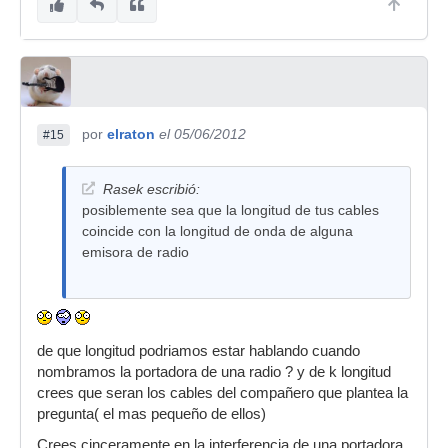
por
elraton
el 05/06/2012
#15
Rasek escribió:
posiblemente sea que la longitud de tus cables
coincide con la longitud de onda de alguna
emisora de radio
de que longitud podriamos estar hablando cuando
nombramos la portadora de una radio ? y de k longitud
crees que seran los cables del compañero que plantea la
pregunta( el mas pequeño de ellos)
Crees cinceramente en la interferencia de una portadora