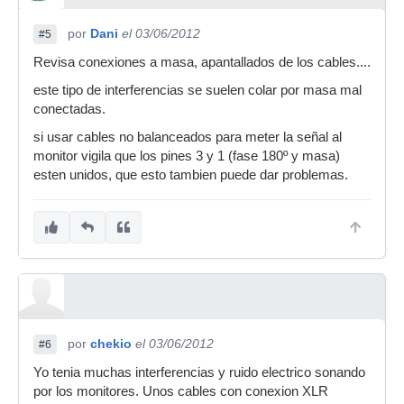
por
Dani
el 03/06/2012
#5
Revisa conexiones a masa, apantallados de los cables....
este tipo de interferencias se suelen colar por masa mal
conectadas.
si usar cables no balanceados para meter la señal al
monitor vigila que los pines 3 y 1 (fase 180º y masa)
esten unidos, que esto tambien puede dar problemas.
por
chekio
el 03/06/2012
#6
Yo tenia muchas interferencias y ruido electrico sonando
por los monitores. Unos cables con conexion XLR