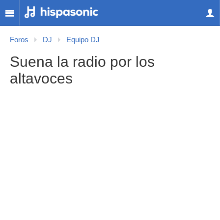
Foros
DJ
Equipo DJ
Suena la radio por los
altavoces