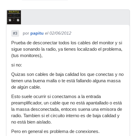
por
papitu
el 02/06/2012
#3
Prueba de desconectar todos los cables del monitor y si
sigue sonando la radio, ya tienes localizado el problema,
(tus monitores),
si no:
Quizas son cables de baja calidad los que conectas y no
tienen una buena malla o te está fallando alguna massa
de algún cable.
Esto suele ocurrir si conectamos a la entrada
preamplificador, un cable que no está apantallado o está
la massa desconectada, entoces suena una emisora de
radio. Tambien si el circuito interno es de baja calidad y
no está bien aislado.
Pero en general es problema de conexiones.