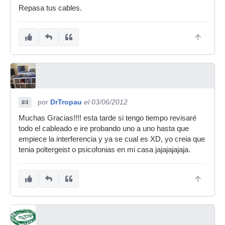
Repasa tus cables.
por
DrTropau
el 03/06/2012
#4
Muchas Gracias!!!! esta tarde si tengo tiempo revisaré
todo el cableado e ire probando uno a uno hasta que
empiece la interferencia y ya se cual es XD, yo creia que
tenia poltergeist o psicofonias en mi casa jajajajajaja.