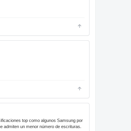
cificaciones top como algunos Samsung por
 que admiten un menor número de escrituras.