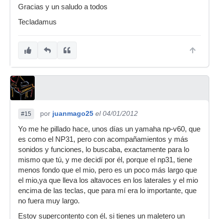
Gracias y un saludo a todos
Tecladamus
por
juanmago25
el 04/01/2012
#15
Yo me he pillado hace, unos días un yamaha np-v60, que
es como el NP31, pero con acompañamientos y más
sonidos y funciones, lo buscaba, exactamente para lo
mismo que tú, y me decidí por él, porque el np31, tiene
menos fondo que el mio, pero es un poco más largo que
el mio,ya que lleva los altavoces en los laterales y el mio
encima de las teclas, que para mí era lo importante, que
no fuera muy largo.
Estoy supercontento con él, si tienes un maletero un