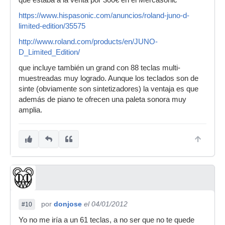
https://www.hispasonic.com/anuncios/roland-juno-d-
limited-edition/35575
http://www.roland.com/products/en/JUNO-
D_Limited_Edition/
que incluye también un grand con 88 teclas multi-
muestreadas muy logrado. Aunque los teclados son de
sinte (obviamente son sintetizadores) la ventaja es que
además de piano te ofrecen una paleta sonora muy
amplia.
por
donjose
el 04/01/2012
#10
Yo no me iría a un 61 teclas, a no ser que no te quede