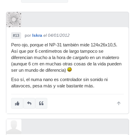
por
Iskra
el 04/01/2012
#13
Pero ojo, porque el NP-31 también mide 124x26x10,5.
Así que por 6 centímetros de largo tampoco se
diferencian mucho a la hora de cargarlo en un maletero
(aunque 6 cm en muchas otras cosas de la vida pueden
ser un mundo de diferencia)
Eso sí, el numa nano es controlador sin sonido ni
altavoces, pesa más y vale bastante más.