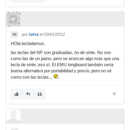
por
Iskra
el 03/01/2012
#8
HOla tecladamus,
las teclas del NP son graduadas, no de sinte. No son
como las de un piano, pero se acercan algo más que una
tecla de sinte, eso sí. El EMU longboard también sería
buena alternativa por portabilidad y precio, pero no sé
como son las teclas...