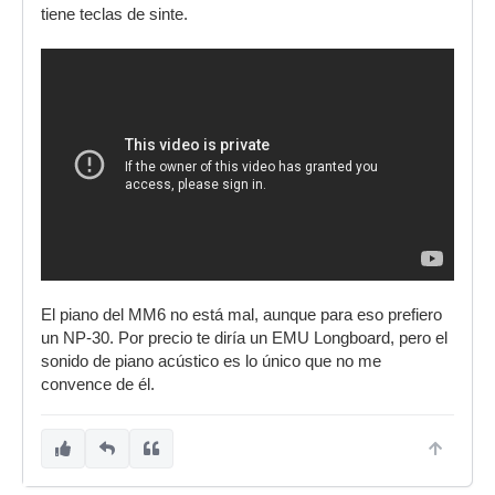
tiene teclas de sinte.
El piano del MM6 no está mal, aunque para eso prefiero
un NP-30. Por precio te diría un EMU Longboard, pero el
sonido de piano acústico es lo único que no me
convence de él.