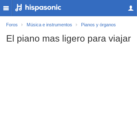
Foros
Música e instrumentos
Pianos y órganos
El piano mas ligero para viajar