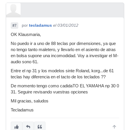
por
tecladamus
el 03/01/2012
#7
OK Klausmaria,
No puedo ir a uno de 88 teclas por dimensiones, ya que
no tengo tanto maletero, y llevarlo en el asiento de atras
en bolsa supone una incomodidad. Voy a investigar el M-
audio sono 61.
Entre el np 31 y los modelos sinte Roland, korg...de 61
teclas hay diferencia en el tacto de los teclados ??
De momento tengo como cadidaTO EL YAMAHA np 30 0
31. Seguire revisando vuestras opciones
Mil gracias, saludos
Tecladamus