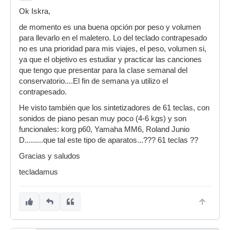
Ok Iskra,
de momento es una buena opción por peso y volumen
para llevarlo en el maletero. Lo del teclado contrapesado
no es una prioridad para mis viajes, el peso, volumen si,
ya que el objetivo es estudiar y practicar las canciones
que tengo que presentar para la clase semanal del
conservatorio....El fin de semana ya utilizo el
contrapesado.
He visto también que los sintetizadores de 61 teclas, con
sonidos de piano pesan muy poco (4-6 kgs) y son
funcionales: korg p60, Yamaha MM6, Roland Junio
D.........que tal este tipo de aparatos...??? 61 teclas ??
Gracias y saludos
tecladamus