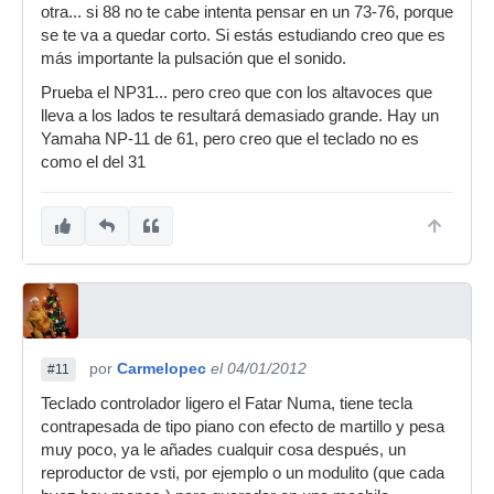
otra... si 88 no te cabe intenta pensar en un 73-76, porque
se te va a quedar corto. Si estás estudiando creo que es
más importante la pulsación que el sonido.
Prueba el NP31... pero creo que con los altavoces que
lleva a los lados te resultará demasiado grande. Hay un
Yamaha NP-11 de 61, pero creo que el teclado no es
como el del 31
por
Carmelopec
el 04/01/2012
#11
Teclado controlador ligero el Fatar Numa, tiene tecla
contrapesada de tipo piano con efecto de martillo y pesa
muy poco, ya le añades cualquir cosa después, un
reproductor de vsti, por ejemplo o un modulito (que cada