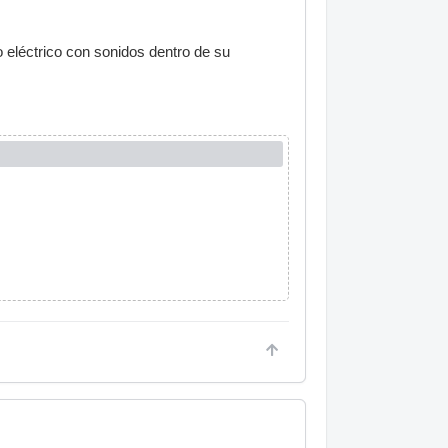
eléctrico con sonidos dentro de su