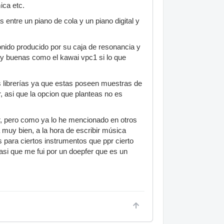
ica etc.
entre un piano de cola y un piano digital y
onido producido por su caja de resonancia y
y buenas como el kawai vpc1 si lo que
 librerías ya que estas poseen muestras de
, asi que la opcion que planteas no es
ir, pero como ya lo he mencionado en otros
muy bien, a la hora de escribir música
es para ciertos instrumentos que ppr cierto
asi que me fui por un doepfer que es un