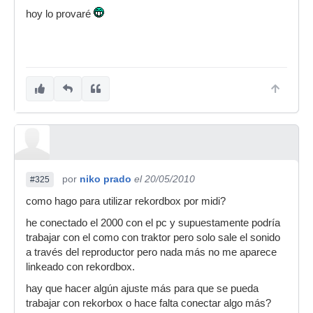
hoy lo provaré
por
niko prado
el 20/05/2010
#325
como hago para utilizar rekordbox por midi?
he conectado el 2000 con el pc y supuestamente podría
trabajar con el como con traktor pero solo sale el sonido
a través del reproductor pero nada más no me aparece
linkeado con rekordbox.
hay que hacer algún ajuste más para que se pueda
trabajar con rekorbox o hace falta conectar algo más?