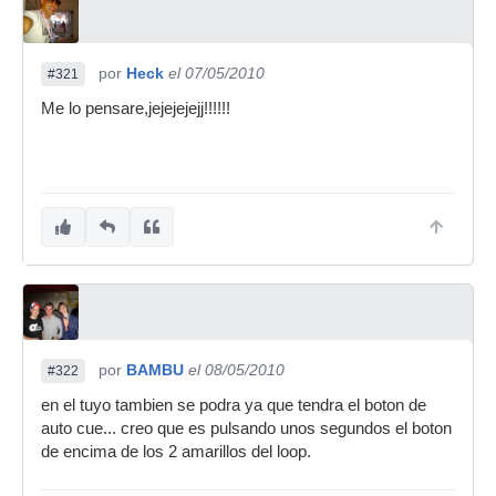
por
Heck
el 07/05/2010
#321
Me lo pensare,jejejejejj!!!!!!
por
BAMBU
el 08/05/2010
#322
en el tuyo tambien se podra ya que tendra el boton de
auto cue... creo que es pulsando unos segundos el boton
de encima de los 2 amarillos del loop.