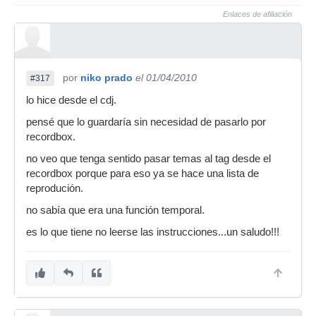
Enlaces de afiliación
por
niko prado
el 01/04/2010
#317
lo hice desde el cdj.
pensé que lo guardaría sin necesidad de pasarlo por
recordbox.
no veo que tenga sentido pasar temas al tag desde el
recordbox porque para eso ya se hace una lista de
reprodución.
no sabía que era una función temporal.
es lo que tiene no leerse las instrucciones...un saludo!!!