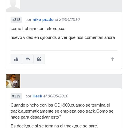
por
niko prado
el 26/04/2010
#318
como trabajar con rekordbox.
nuevo video en djsounds a ver que nos comentan ahora
por
Heck
el 06/05/2010
#319
Cuando pincho con los CDj-900,cuando se termina el
track,automaticamente se empieza otro track.Como se
hace para desactivar esto?
Es decir,que si se termina el track,que se pare.