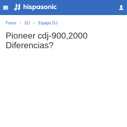
Foros
DJ
Equipo DJ
Pioneer cdj-900,2000
Diferencias?