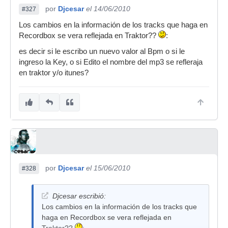
por
Djcesar
el 14/06/2010
#327
Los cambios en la información de los tracks que haga en
Recordbox se vera reflejada en Traktor??
:
es decir si le escribo un nuevo valor al Bpm o si le
ingreso la Key, o si Edito el nombre del mp3 se refleraja
en traktor y/o itunes?
por
Djcesar
el 15/06/2010
#328
Djcesar escribió:
Los cambios en la información de los tracks que
haga en Recordbox se vera reflejada en