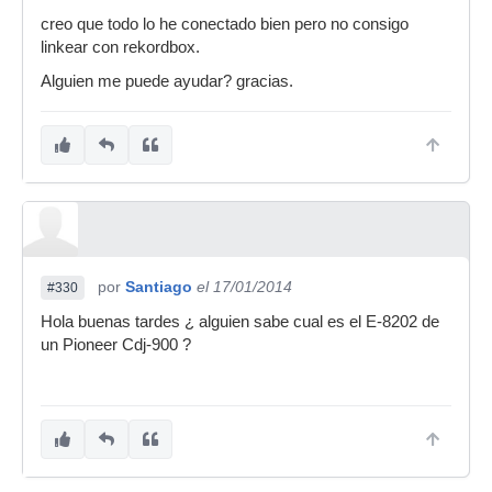
creo que todo lo he conectado bien pero no consigo
linkear con rekordbox.
Alguien me puede ayudar? gracias.
por
Santiago
el 17/01/2014
#330
Hola buenas tardes ¿ alguien sabe cual es el E-8202 de
un Pioneer Cdj-900 ?