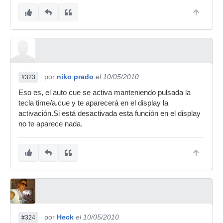
por
niko prado
el 10/05/2010
#323
Eso es, el auto cue se activa manteniendo pulsada la
tecla time/a.cue y te aparecerá en el display la
activación.Si está desactivada esta función en el display
no te aparece nada.
por
Heck
el 10/05/2010
#324