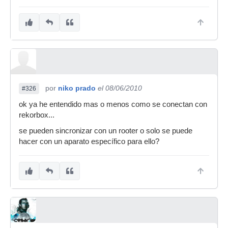
por
niko prado
el 08/06/2010
#326
ok ya he entendido mas o menos como se conectan con
rekorbox...
se pueden sincronizar con un rooter o solo se puede
hacer con un aparato específico para ello?