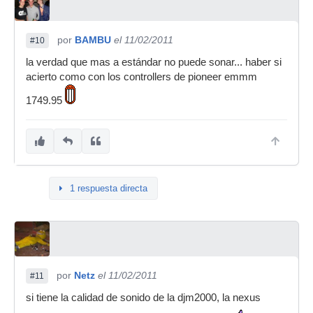
por
BAMBU
el 11/02/2011
#10
la verdad que mas a estándar no puede sonar... haber si
acierto como con los controllers de pioneer emmm
1749.95
1 respuesta directa
por
Netz
el 11/02/2011
#11
si tiene la calidad de sonido de la djm2000, la nexus