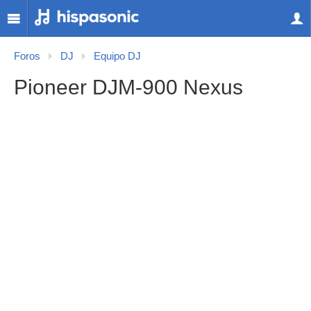
Foros
DJ
Equipo DJ
Pioneer DJM-900 Nexus