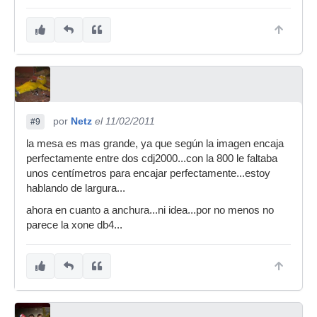
por
Netz
el 11/02/2011
#9
la mesa es mas grande, ya que según la imagen encaja
perfectamente entre dos cdj2000...con la 800 le faltaba
unos centímetros para encajar perfectamente...estoy
hablando de largura...
ahora en cuanto a anchura...ni idea...por no menos no
parece la xone db4...