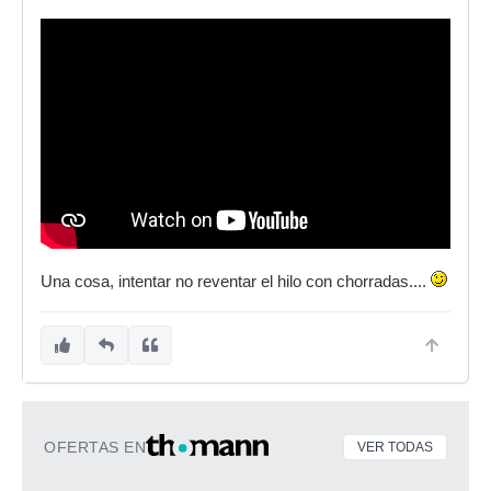
Una cosa, intentar no reventar el hilo con chorradas....
OFERTAS EN
VER TODAS