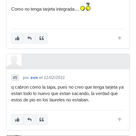
Como no tenga tarjeta integrada....
por
svn
el 11/02/2011
#5
q cabron como la tapa, pues no creo que tenga tarjeta ya
estan todo lo nuevo que estan sacando, la verdad que
estos de pio en los laureles no estaban.