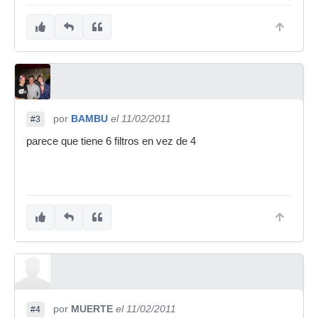
por
BAMBU
el 11/02/2011
#3
parece que tiene 6 filtros en vez de 4
por
MUERTE
el 11/02/2011
#4