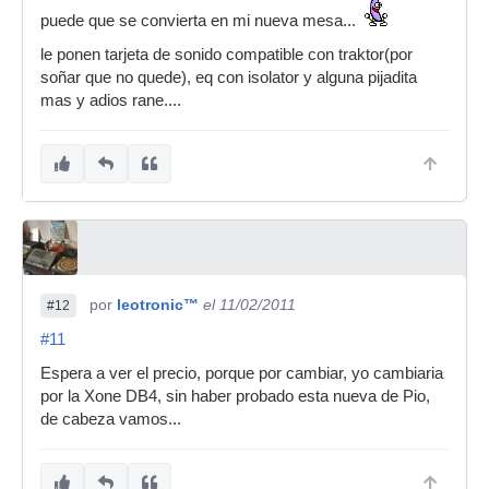
puede que se convierta en mi nueva mesa...
le ponen tarjeta de sonido compatible con traktor(por
soñar que no quede), eq con isolator y alguna pijadita
mas y adios rane....
por
leotronic™
el 11/02/2011
#12
#11
Espera a ver el precio, porque por cambiar, yo cambiaria
por la Xone DB4, sin haber probado esta nueva de Pio,
de cabeza vamos...