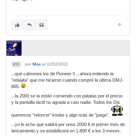
por
Max
el 12/02/2011
#15
...qué cabrones los de Pioneer !! ...ahora entiendo la
"rebajita" que me hicieron cuando compré la última DMJ-
800.
...la 2000 se la están comiendo con patatas por el precio
y la pantalla táctil no agrada a casi nadie. Todos los Djs
queremos "retorcer" knobs y algo más de "juego".
...yo le echo que saldrá por unos 2000 € el primer mes de
lanzamiento y se estabilizará en 1.800 € a los 3 meses.