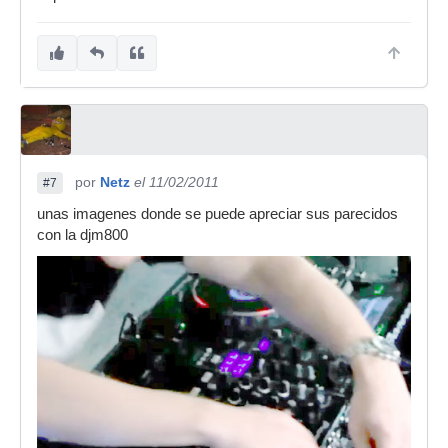
por
Netz
el 11/02/2011
#7
unas imagenes donde se puede apreciar sus parecidos
con la djm800