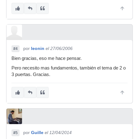
por
leonin
el 27/06/2006
#4
Bien gracias, eso me hace pensar.
Pero necesito mas fundamentos, también el tema de 2 o
3 puertas. Gracias.
por
Guille
el 12/04/2014
#5