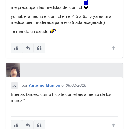
me preocupan las medidas del control
yo hubiera hecho el control en el 4,5 x 6... y ya es una
medida bien moderada para ello (nada exagerado)
Te mando un saludo
por
Antonio Munive
el 08/02/2018
#6
Buenas tardes. como hiciste con el aislamiento de los
muros?