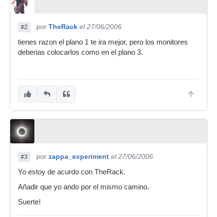
por
TheRack
el 27/06/2006
#2
tienes razon el plano 1 te ira mejor, pero los monitores
deberias colocarlos como en el plano 3.
por
zappa_experiment
el 27/06/2006
#3
Yo estoy de acurdo con TheRack.
Añadir que yo ando por el mismo camino.
Suerte!