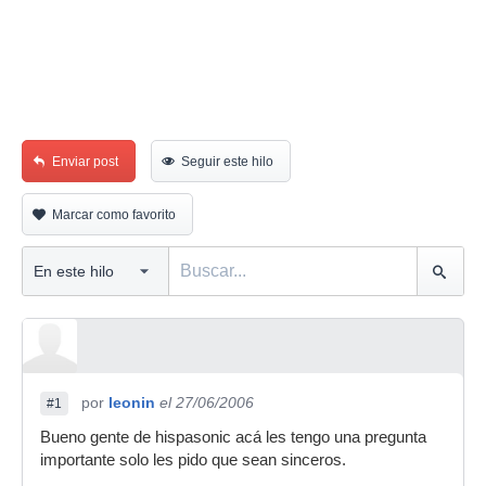
Enviar post
Seguir este hilo
Marcar como favorito
por
leonin
el 27/06/2006
#1
Bueno gente de hispasonic acá les tengo una pregunta
importante solo les pido que sean sinceros.