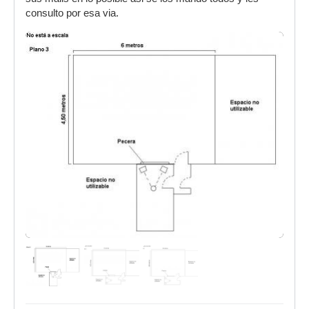
consulto por esa via.