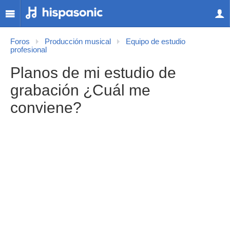
Foros
Producción musical
Equipo de estudio
profesional
Planos de mi estudio de
grabación ¿Cuál me
conviene?