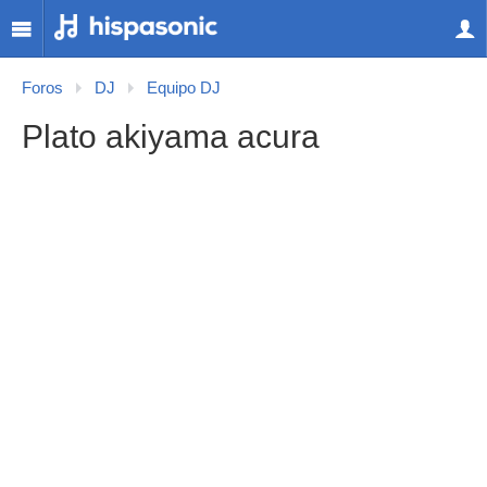
Foros
DJ
Equipo DJ
Plato akiyama acura