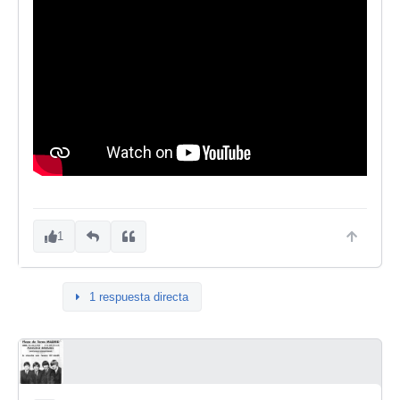
1
1 respuesta directa