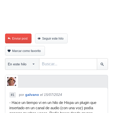
Enviar post
Seguir este hilo
Marcar como favorito
por
galvano
el 15/07/2024
#1
- Hace un tiempo vi en un hilo de Hispa un plugin que
insertado en un canal de audio (con una voz) podía