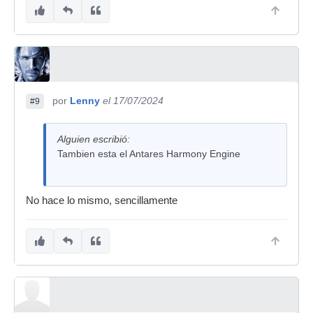
por
Lenny
el 17/07/2024
#9
Alguien escribió:
Tambien esta el Antares Harmony Engine
No hace lo mismo, sencillamente