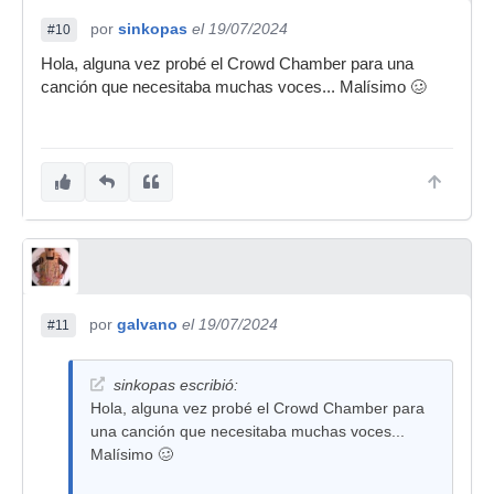
por
sinkopas
el 19/07/2024
#10
Hola, alguna vez probé el Crowd Chamber para una
canción que necesitaba muchas voces... Malísimo 🥴
por
galvano
el 19/07/2024
#11
sinkopas escribió:
Hola, alguna vez probé el Crowd Chamber para
una canción que necesitaba muchas voces...
Malísimo 🥴