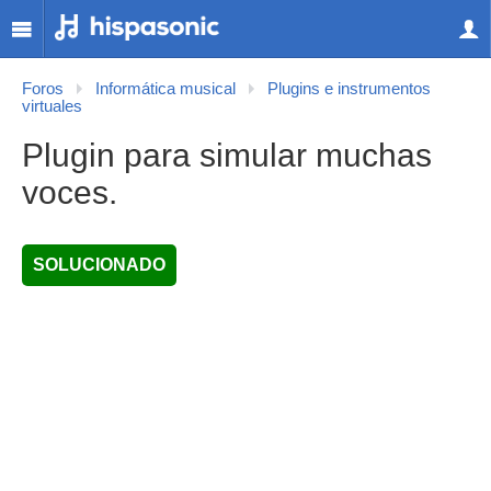
Foros
Informática musical
Plugins e instrumentos
virtuales
Plugin para simular muchas
voces.
SOLUCIONADO