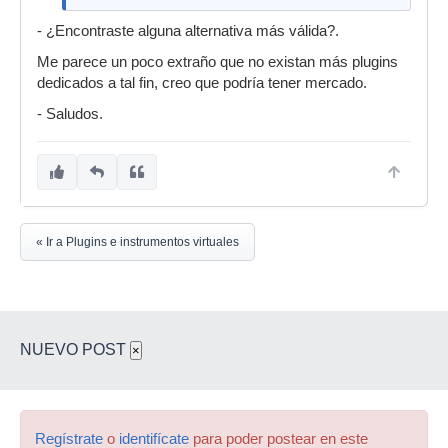
- ¿Encontraste alguna alternativa más válida?.
Me parece un poco extraño que no existan más plugins
dedicados a tal fin, creo que podría tener mercado.
- Saludos.
« Ir a Plugins e instrumentos virtuales
NUEVO POST
×
Regístrate
o
identifícate
para poder postear en este