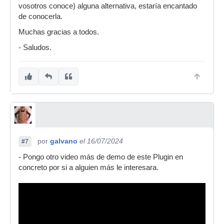
vosotros conoce) alguna alternativa, estaría encantado
de conocerla.
Muchas gracias a todos.
- Saludos.
por
galvano
el 16/07/2024
#7
- Pongo otro video más de demo de este Plugin en
concreto por si a alguien más le interesara.