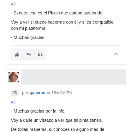
#4
- Exacto, ese es el Plugin que estaba buscando.
Voy a ver si puedo hacerme con él y si es compatible
con mi plataforma.
- Muchas gracias.
por
galvano
el 16/07/2024
#6
#2
- Muchas gracias por la info.
Voy a darle un vistazo a ver que tal pinta tienen.
De todas maneras, si conoces (o alguno mas de