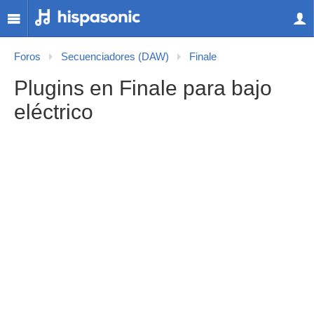
Foros
Secuenciadores (DAW)
Finale
Plugins en Finale para bajo
eléctrico