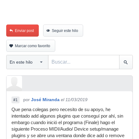
Enviar post
Seguir este hilo
Marcar como favorito
por
José Miranda
el 11/03/2019
#1
Que pena colegas pero necesito de su apoyo, he
intentado add algunos plugins que conseguí por ahí, sin
embargo cuando inició el programa (Finale) hago el
siguiente Proceso MIDI/Audio/ Device setup/manage
plugins y se abre una ventana donde dice add o remove