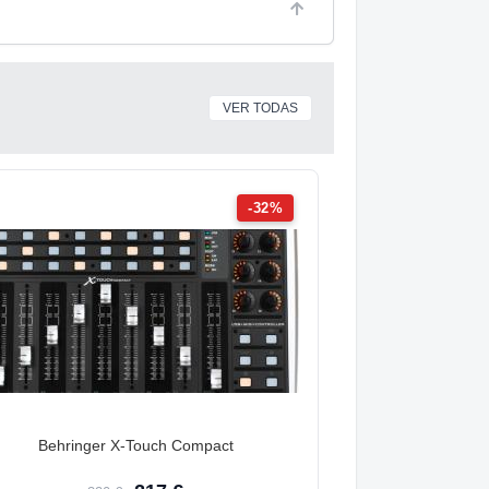
VER TODAS
-32%
Behringer X-Touch Compact