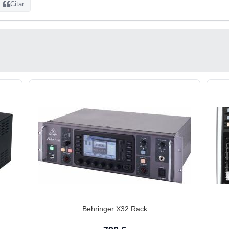
Citar
Behringer X32 Rack