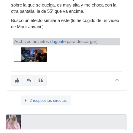
sobre la que se cuelga, es muy alta y me choca con la
otra pantalla, la de 55” que va encima.
Busco un efecto similar a este (lo he cogido de un vídeo
de Marc Jovani )
Archivos adjuntos (
logúate
para descargar)
2 respuestas directas