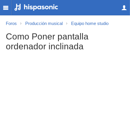
Foros
Producción musical
Equipo home studio
Como Poner pantalla
ordenador inclinada