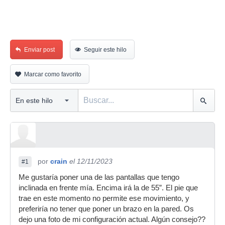
Enviar post
Seguir este hilo
Marcar como favorito
por
crain
el 12/11/2023
#1
Me gustaría poner una de las pantallas que tengo
inclinada en frente mía. Encima irá la de 55”. El pie que
trae en este momento no permite ese movimiento, y
preferiría no tener que poner un brazo en la pared. Os
dejo una foto de mi configuración actual. Algún consejo??