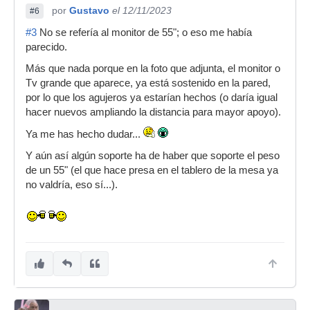
por
Gustavo
el 12/11/2023
#6
#3
No se refería al monitor de 55"; o eso me había
parecido.
Más que nada porque en la foto que adjunta, el monitor o
Tv grande que aparece, ya está sostenido en la pared,
por lo que los agujeros ya estarían hechos (o daría igual
hacer nuevos ampliando la distancia para mayor apoyo).
Ya me has hecho dudar...
Y aún así algún soporte ha de haber que soporte el peso
de un 55" (el que hace presa en el tablero de la mesa ya
no valdría, eso sí...).