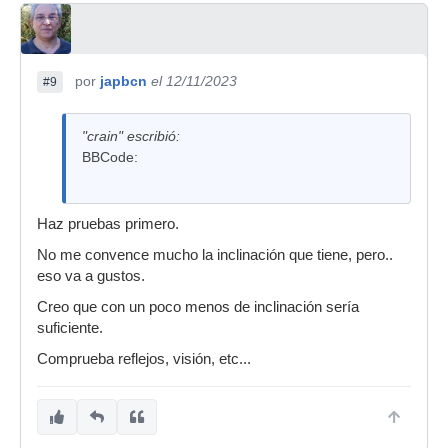
por
japbcn
el 12/11/2023
#9
"crain" escribió:
BBCode:
Haz pruebas primero.
No me convence mucho la inclinación que tiene, pero..
eso va a gustos.
Creo que con un poco menos de inclinación sería
suficiente.
Comprueba reflejos, visión, etc...