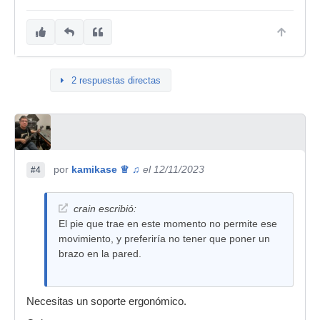
2 respuestas directas
por
kamikase ♕ ♫
el 12/11/2023
#4
crain escribió:
El pie que trae en este momento no permite ese
movimiento, y preferiría no tener que poner un
brazo en la pared.
Necesitas un soporte ergonómico.