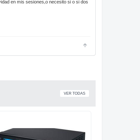
idad en mis sesiones,o necesito si o si dos
VER TODAS